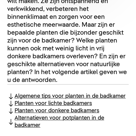
wilt maken. Ze zijn ontspannend en
verkwikkend, verbeteren het
binnenklimaat en zorgen voor een
esthetische meerwaarde. Maar zijn er
bepaalde planten die bijzonder geschikt
zijn voor de badkamer? Welke planten
kunnen ook met weinig licht in vrij
donkere badkamers overleven? En zijn er
geschikte alternatieven voor natuurlijke
planten? In het volgende artikel geven we
u de antwoorden.
Algemene tips voor planten in de badkamer
Planten voor lichte badkamers
Planten voor donkere badkamers
Alternatieven voor potplanten in de
badkamer