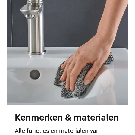
Kenmerken & materialen
Alle functies en materialen van