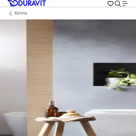
Kennis