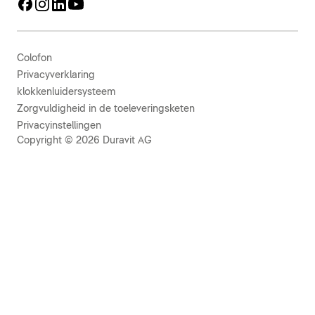
Colofon
Privacyverklaring
klokkenluidersysteem
Zorgvuldigheid in de toeleveringsketen
Privacyinstellingen
Copyright © 2026 Duravit AG