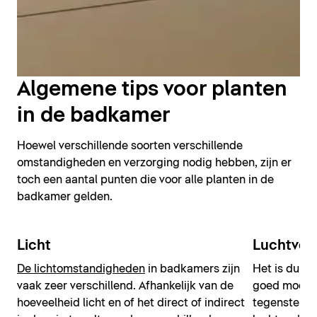
Algemene tips voor planten
in de badkamer
Hoewel verschillende soorten verschillende
omstandigheden en verzorging nodig hebben, zijn er
toch een aantal punten die voor alle planten in de
badkamer gelden.
Licht
Luchtvoc
De lichtomstandigheden
in badkamers zijn
Het is duide
vaak zeer verschillend. Afhankelijk van de
goed moeten
hoeveelheid licht en of het direct of indirect
tegenstelli