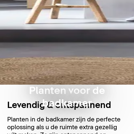
Planten voor de
badkamer
Levendig & ontspannend
Planten in de badkamer zijn de perfecte
oplossing als u de ruimte extra gezellig