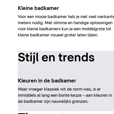
Kleine badkamer
Voor een mooie badkamer heb je niet veel vierkant
meters nodig. Met slimme en handige oplossingen
voor kleine badkamers kun je een middelgrote tot
kleine badkamer visueel groter laten lijken.
Stijl en trends
Kleuren in de badkamer
Waar vroeger klassiek wit de norm was, is er
inmiddels al lang een bonte keuze – aan kleuren in
de badkamer zijn nauwelijks grenzen.