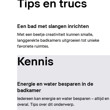
Tips en trucs
Een bad met slangen inrichten
Met een beetje creativiteit kunnen smalle,
langgerekte badkamers uitgroeien tot unieke
favoriete ruimtes.
Kennis
Energie en water besparen in de
badkamer
Iedereen kan energie en water besparen – altijd en
overal. Tips over dit onderwerp.