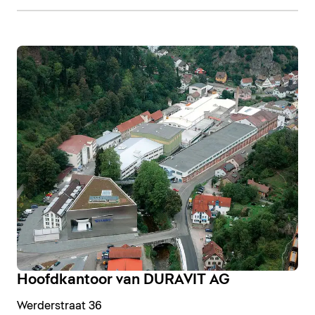
Hoofdkantoor van DURAVIT AG
Werderstraat 36