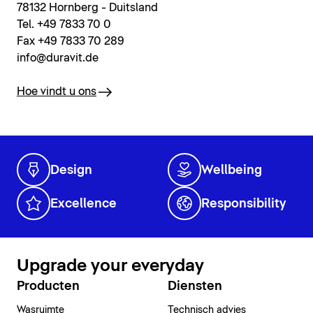
78132 Hornberg - Duitsland
Tel. +49 7833 70 0
Fax +49 7833 70 289
info@duravit.de
Hoe vindt u ons
Design
Wellbeing
Excellence
Responsibility
Upgrade your everyday
Producten
Diensten
Wasruimte
Technisch advies