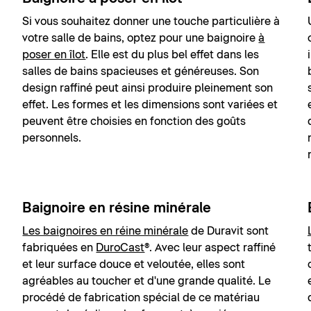
Si vous souhaitez donner une touche particulière à
votre salle de bains, optez pour une baignoire
à
poser en îlot
. Elle est du plus bel effet dans les
salles de bains spacieuses et généreuses. Son
design raffiné peut ainsi produire pleinement son
effet. Les formes et les dimensions sont variées et
peuvent être choisies en fonction des goûts
personnels.
Baignoire en résine minérale
Les baignoires en réine minérale
de Duravit sont
fabriquées en
DuroCast
®. Avec leur aspect raffiné
et leur surface douce et veloutée, elles sont
agréables au toucher et d'une grande qualité. Le
procédé de fabrication spécial de ce matériau