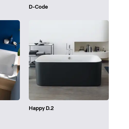
D-Code
Happy D.2