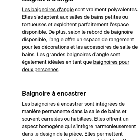
Les baignoires d'angle
sont vraiment polyvalentes.
Elles s'adaptent aux salles de bains petites ou
tortueuses et exploitent parfaitement l'espace
disponible. De plus, selon le rebord de baignoire
disponible, l'angle offre un espace de rangement
pour les décorations et les accessoires de salle de
bains. Les grandes baignoires d'angle sont
également idéales en tant que
baignoires pour
deux personnes
.
Baignoire à encastrer
Les baignoires à encastrer
sont intégrées de
manière permanente dans la salle de bains et
souvent carrelées ou habillées. Elles offrent un
aspect homogène qui s'intègre harmonieusement
dans le design de la pièce. Elles permettent