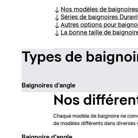
Nos modèles de baignoires
Séries de baignoires Duravi
Autres options pour baigno
La bonne taille de baignoir
Types de baignoi
Baignoires d'angle
Nos différen
Chaque modèle de baignoire ne convie
de modèles différents dans diverses v
Baignoire d'angle