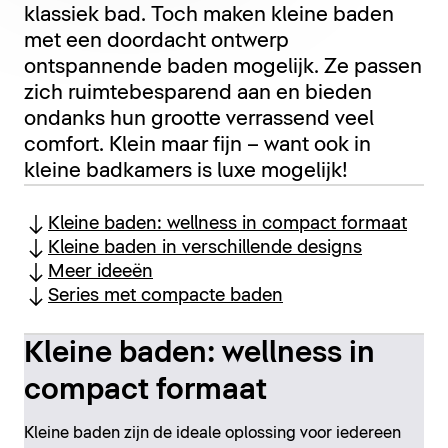
klassiek bad. Toch maken kleine baden
met een doordacht ontwerp
ontspannende baden mogelijk. Ze passen
zich ruimtebesparend aan en bieden
ondanks hun grootte verrassend veel
comfort. Klein maar fijn – want ook in
kleine badkamers is luxe mogelijk!
Kleine baden: wellness in compact formaat
Kleine baden in verschillende designs
Meer ideeën
Series met compacte baden
Kleine baden: wellness in
compact formaat
Kleine baden zijn de ideale oplossing voor iedereen