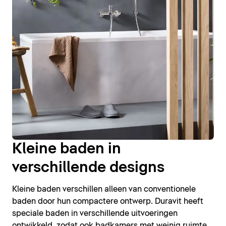
Kleine baden in
verschillende designs
Kleine baden verschillen alleen van conventionele
baden door hun compactere ontwerp. Duravit heeft
speciale baden in verschillende uitvoeringen
ontwikkeld, zodat ook badkamers met weinig ruimte