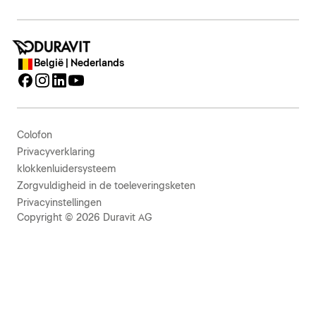
België | Nederlands
Colofon
Privacyverklaring
klokkenluidersysteem
Zorgvuldigheid in de toeleveringsketen
Privacyinstellingen
Copyright © 2026 Duravit AG