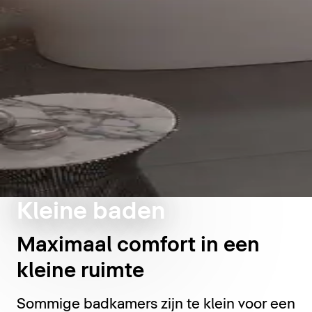
Kleine baden
Maximaal comfort in een
kleine ruimte
Sommige badkamers zijn te klein voor een