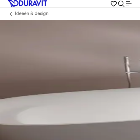
Ideeën & design