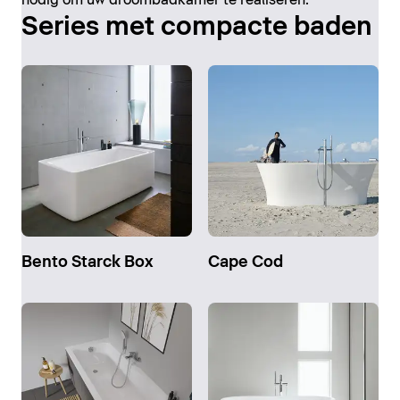
Series met compacte baden
Bento Starck Box
Cape Cod