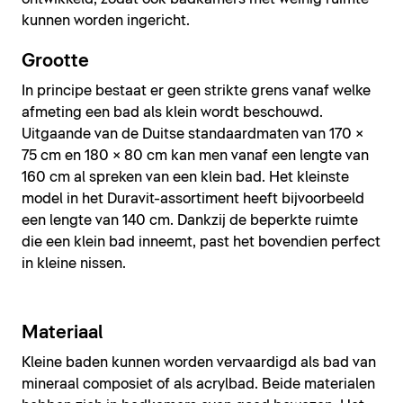
kunnen worden ingericht.
Grootte
In principe bestaat er geen strikte grens vanaf welke
afmeting een bad als klein wordt beschouwd.
Uitgaande van de Duitse standaardmaten van 170 ×
75 cm en 180 × 80 cm kan men vanaf een lengte van
160 cm al spreken van een klein bad. Het kleinste
model in het Duravit-assortiment heeft bijvoorbeeld
een lengte van 140 cm. Dankzij de beperkte ruimte
die een klein bad inneemt, past het bovendien perfect
in kleine nissen.
Materiaal
Kleine baden kunnen worden vervaardigd als bad van
mineraal composiet of als acrylbad. Beide materialen