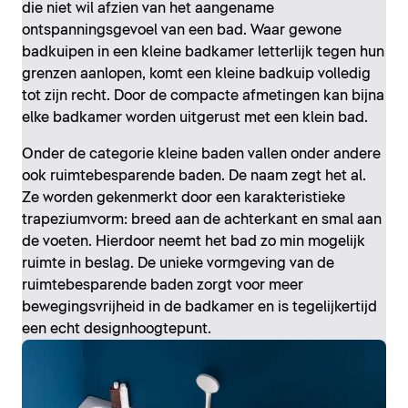
die niet wil afzien van het aangename
ontspanningsgevoel van een bad. Waar gewone
badkuipen in een kleine badkamer letterlijk tegen hun
grenzen aanlopen, komt een kleine badkuip volledig
tot zijn recht. Door de compacte afmetingen kan bijna
elke badkamer worden uitgerust met een klein bad.
Onder de categorie kleine baden vallen onder andere
ook ruimtebesparende baden. De naam zegt het al.
Ze worden gekenmerkt door een karakteristieke
trapeziumvorm: breed aan de achterkant en smal aan
de voeten. Hierdoor neemt het bad zo min mogelijk
ruimte in beslag. De unieke vormgeving van de
ruimtebesparende baden zorgt voor meer
bewegingsvrijheid in de badkamer en is tegelijkertijd
een echt designhoogtepunt.