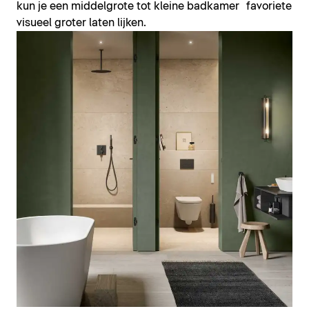
kun je een middelgrote tot kleine badkamer
favoriete ka
visueel groter laten lijken.