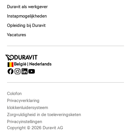
Duravit als werkgever
Instapmogelijkheden
Opleiding bij Duravit
Vacatures
België | Nederlands
Colofon
Privacyverklaring
klokkenluidersysteem
Zorgvuldigheid in de toeleveringsketen
Privacyinstellingen
Copyright © 2026 Duravit AG