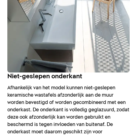
Niet-geslepen onderkant
Afhankelijk van het model kunnen niet-geslepen
keramische wastafels afzonderlijk aan de muur
worden bevestigd of worden gecombineerd met een
onderkast. De onderkant is volledig geglazuurd, zodat
deze ook afzonderlijk kan worden gebruikt en
beschermd is tegen invloeden van buitenaf. De
onderkast moet daarom geschikt zijn voor