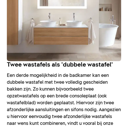
Twee wastafels als 'dubbele wastafel'
Een derde mogelijkheid in de badkamer kan een
dubbele wastafel met twee volledig gescheiden
bakken zijn. Zo kunnen bijvoorbeeld twee
opzetwastafels op een brede consoleplaat (ook
wastafelblad) worden geplaatst. Hiervoor zijn twee
afzonderlijke aansluitingen en sifons nodig. Aangezien
u hiervoor eenvoudig twee afzonderlijke wastafels
naar wens kunt combineren, vindt u vooral bij onze