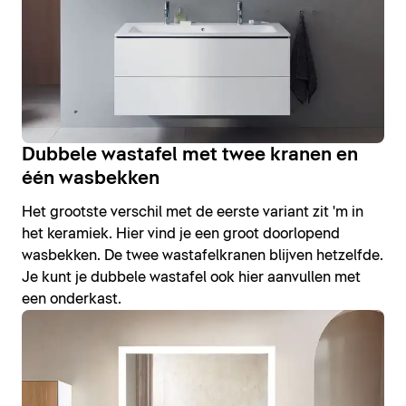
Dubbele wastafel met twee kranen en
één wasbekken
Het grootste verschil met de eerste variant zit 'm in
het keramiek. Hier vind je een groot doorlopend
wasbekken. De twee wastafelkranen blijven hetzelfde.
Je kunt je dubbele wastafel ook hier aanvullen met
een onderkast.