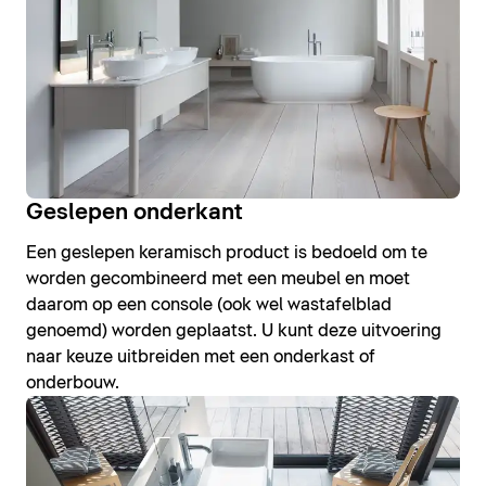
Geslepen onderkant
Een geslepen keramisch product is bedoeld om te
worden gecombineerd met een meubel en moet
daarom op een console (ook wel wastafelblad
genoemd) worden geplaatst. U kunt deze uitvoering
naar keuze uitbreiden met een onderkast of
onderbouw.