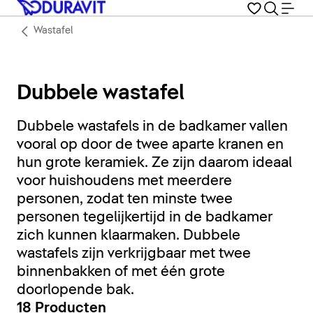
Wastafel
Dubbele wastafel
Dubbele wastafels in de badkamer vallen
vooral op door de twee aparte kranen en
hun grote keramiek. Ze zijn daarom ideaal
voor huishoudens met meerdere
personen, zodat ten minste twee
personen tegelijkertijd in de badkamer
zich kunnen klaarmaken. Dubbele
wastafels zijn verkrijgbaar met twee
binnenbakken of met één grote
doorlopende bak.
18 Producten