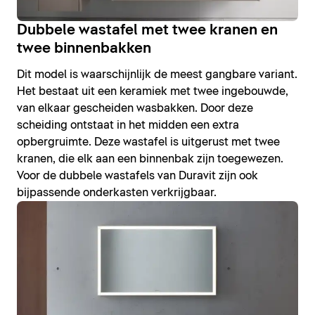
Dubbele wastafel met twee kranen en
twee binnenbakken
Dit model is waarschijnlijk de meest gangbare variant.
Het bestaat uit een keramiek met twee ingebouwde,
van elkaar gescheiden wasbakken. Door deze
scheiding ontstaat in het midden een extra
opbergruimte. Deze wastafel is uitgerust met twee
kranen, die elk aan een binnenbak zijn toegewezen.
Voor de dubbele wastafels van Duravit zijn ook
bijpassende onderkasten verkrijgbaar.