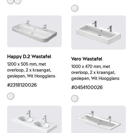
Happy D.2 Wastafel
Vero Wastafel
1200 x 505 mm, met
1000 x 470 mm, met
overloop, 2 x kraangat,
overloop, 2 x kraangat,
geslepen, Wit Hoogglans
geslepen, Wit Hoogglans
#2318120026
#0454100026