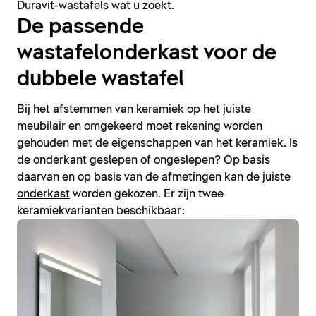
Duravit-wastafels wat u zoekt.
De passende
wastafelonderkast voor de
dubbele wastafel
Bij het afstemmen van keramiek op het juiste
meubilair en omgekeerd moet rekening worden
gehouden met de eigenschappen van het keramiek. Is
de onderkant geslepen of ongeslepen? Op basis
daarvan en op basis van de afmetingen kan de juiste
onderkast
worden gekozen. Er zijn twee
keramiekvarianten beschikbaar: