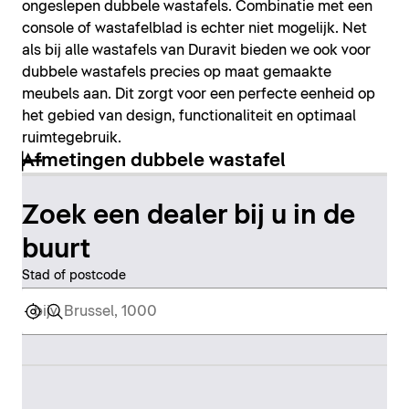
ongeslepen dubbele wastafels. Combinatie met een
console of wastafelblad is echter niet mogelijk. Net
als bij alle wastafels van Duravit bieden we ook voor
dubbele wastafels precies op maat gemaakte
meubels aan. Dit zorgt voor een perfecte eenheid op
het gebied van design, functionaliteit en optimaal
ruimtegebruik.
Afmetingen dubbele wastafel
Zoek een dealer bij u in de
buurt
Stad of postcode