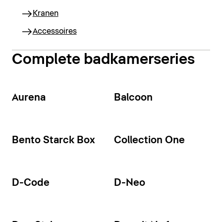
Kranen
Accessoires
Complete badkamerseries
Aurena
Balcoon
Bento Starck Box
Collection One
D-Code
D-Neo