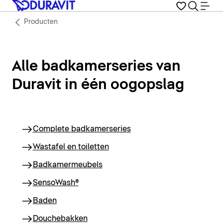
Producten
Alle badkamerseries van
Duravit in één oogopslag
Complete badkamerseries
Wastafel en toiletten
Badkamermeubels
SensoWash®
Baden
Douchebakken