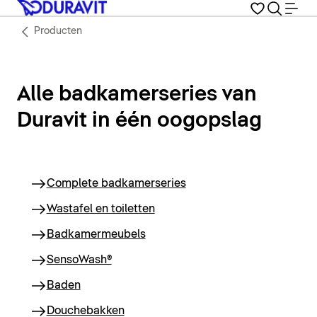
Producten
Alle badkamerseries van
Duravit in één oogopslag
Complete badkamerseries
Wastafel en toiletten
Badkamermeubels
SensoWash®
Baden
Douchebakken