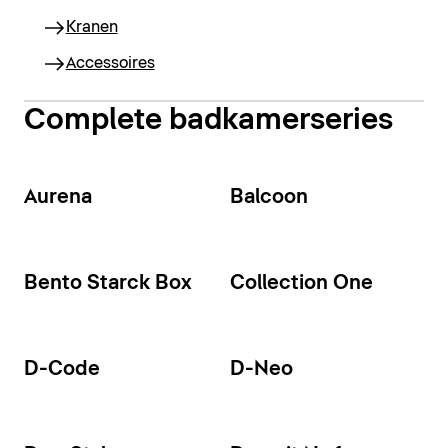
Kranen
Accessoires
Complete badkamerseries
Aurena
Balcoon
Bento Starck Box
Collection One
D-Code
D-Neo