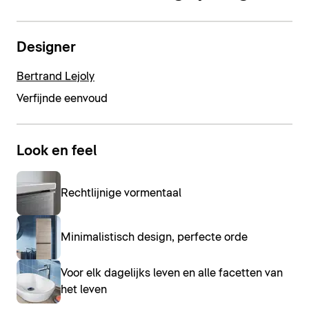
Designer
Bertrand Lejoly
Verfijnde eenvoud
Look en feel
Rechtlijnige vormentaal
Minimalistisch design, perfecte orde
Voor elk dagelijks leven en alle facetten van
het leven