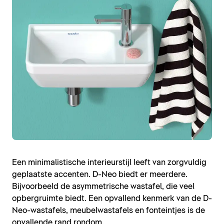
Een minimalistische interieurstijl leeft van zorgvuldig
geplaatste accenten. D-Neo biedt er meerdere.
Bijvoorbeeld de asymmetrische wastafel, die veel
opbergruimte biedt. Een opvallend kenmerk van de D-
Neo-wastafels, meubelwastafels en fonteintjes is de
opvallende rand rondom.