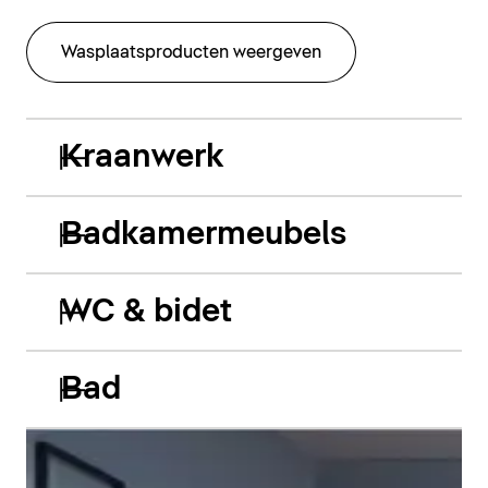
Wasplaatsproducten weergeven
Kraanwerk
Badkamermeubels
WC & bidet
Bad