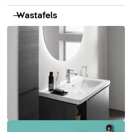
Wastafels