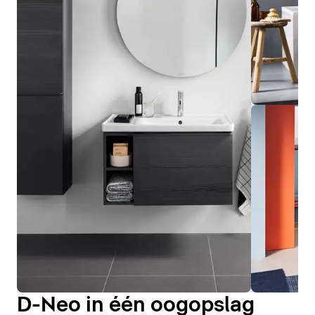
D-Neo in één oogopslag