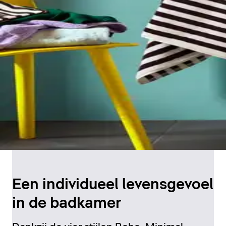
Een individueel levensgevoel
in de badkamer