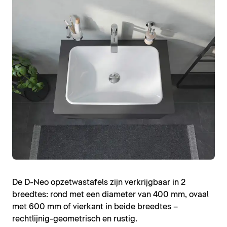
De D-Neo opzetwastafels zijn verkrijgbaar in 2
breedtes: rond met een diameter van 400 mm, ovaal
met 600 mm of vierkant in beide breedtes –
rechtlijnig-geometrisch en rustig.