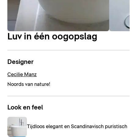
Luv in één oogopslag
Designer
Cecilie Manz
Noords van nature!
Look en feel
Tijdloos elegant en Scandinavisch puristisch