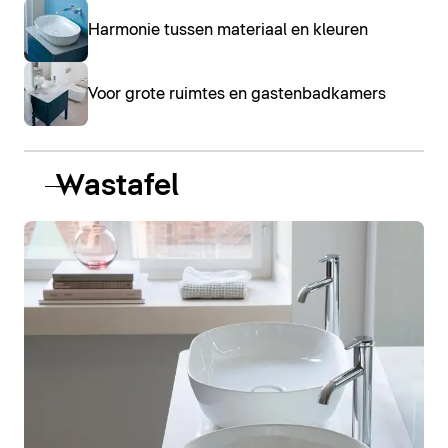
Harmonie tussen materiaal en kleuren
Voor grote ruimtes en gastenbadkamers
Wastafel