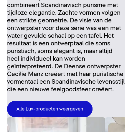
combineert Scandinavisch purisme met
tijdloze elegantie. Zachte vormen volgen
een strikte geometrie. De visie van de
ontwerpster voor deze serie was een met
water gevulde schaal op een tafel. Het
resultaat is een ontwerptaal die soms
puristisch, soms elegant is, maar altijd
heel individueel kan worden
geïnterpreteerd. De Deense ontwerpster
Cecilie Manz creëert met haar puristische
vormentaal een Scandinavische levensstijl
die een nieuwe feelgoodsfeer creëert.
Alle Luv-producten weergeven