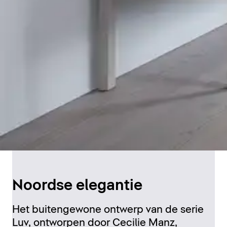
Noordse elegantie
Het buitengewone ontwerp van de serie
Luv, ontworpen door Cecilie Manz,