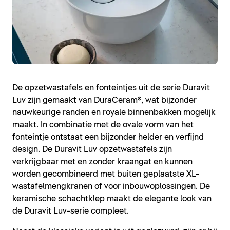
De opzetwastafels en fonteintjes uit de serie Duravit
Luv zijn gemaakt van DuraCeram®, wat bijzonder
nauwkeurige randen en royale binnenbakken mogelijk
maakt. In combinatie met de ovale vorm van het
fonteintje ontstaat een bijzonder helder en verfijnd
design. De Duravit Luv opzetwastafels zijn
verkrijgbaar met en zonder kraangat en kunnen
worden gecombineerd met buiten geplaatste XL-
wastafelmengkranen of voor inbouwoplossingen. De
keramische schachtklep maakt de elegante look van
de Duravit Luv-serie compleet.