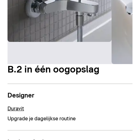
B.2 in één oogopslag
Designer
Duravit
Upgrade je dagelijkse routine