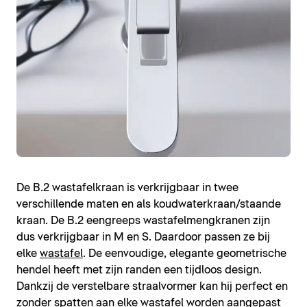
De B.2 wastafelkraan is verkrijgbaar in twee
verschillende maten en als koudwaterkraan/staande
kraan. De B.2 eengreeps wastafelmengkranen zijn
dus verkrijgbaar in M en S. Daardoor passen ze bij
elke
wastafel
. De eenvoudige, elegante geometrische
hendel heeft met zijn randen een tijdloos design.
Dankzij de verstelbare straalvormer kan hij perfect en
zonder spatten aan elke wastafel worden aangepast