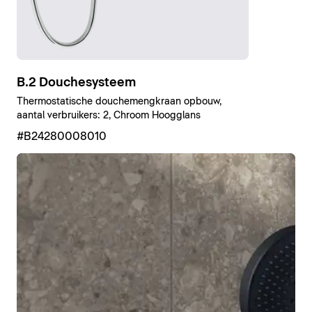
B.2 Douchesysteem
Thermostatische douchemengkraan opbouw,
aantal verbruikers: 2, Chroom Hoogglans
#B24280008010