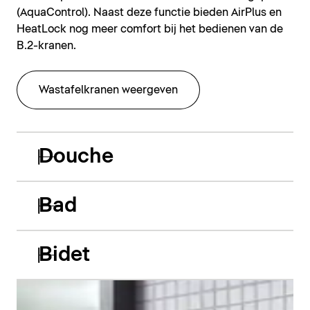
(AquaControl). Naast deze functie bieden AirPlus en
HeatLock nog meer comfort bij het bedienen van de
B.2-kranen.
Wastafelkranen weergeven
Douche
Bad
Bidet