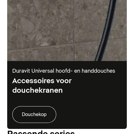
Duravit Universal hoofd- en handdouches
Accessoires voor
douchekranen
Douchekop