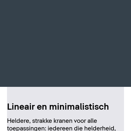
Lineair en minimalistisch
Heldere, strakke kranen voor alle
toepassingen: iedereen die helderheid,