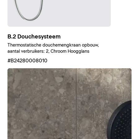
B.2 Douchesysteem
Thermostatische douchemengkraan opbouw,
aantal verbruikers: 2, Chroom Hoogglans
#B24280008010