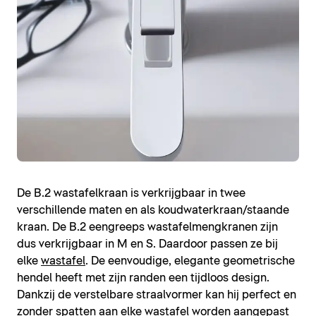
De B.2 wastafelkraan is verkrijgbaar in twee
verschillende maten en als koudwaterkraan/staande
kraan. De B.2 eengreeps wastafelmengkranen zijn
dus verkrijgbaar in M en S. Daardoor passen ze bij
elke
wastafel
. De eenvoudige, elegante geometrische
hendel heeft met zijn randen een tijdloos design.
Dankzij de verstelbare straalvormer kan hij perfect en
zonder spatten aan elke wastafel worden aangepast