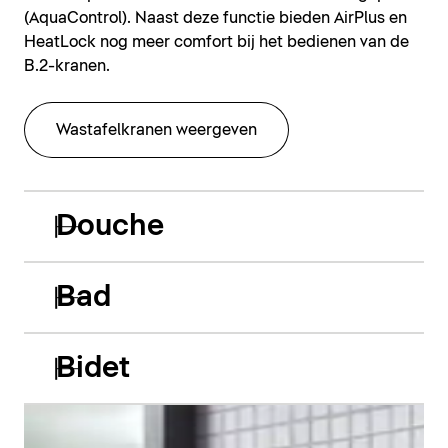
(AquaControl). Naast deze functie bieden AirPlus en
HeatLock nog meer comfort bij het bedienen van de
B.2-kranen.
Wastafelkranen weergeven
Douche
Bad
Bidet