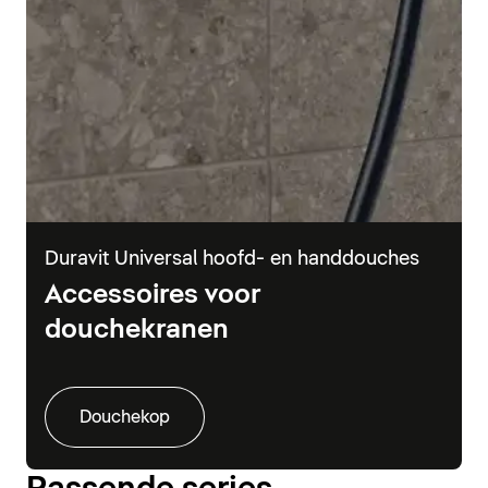
Duravit Universal hoofd- en handdouches
Accessoires voor
douchekranen
Douchekop