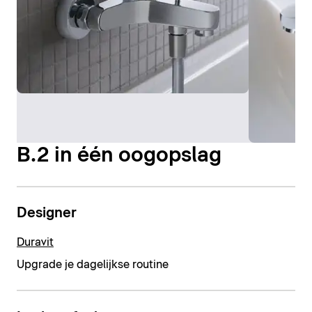
B.2 in één oogopslag
Designer
Duravit
Upgrade je dagelijkse routine