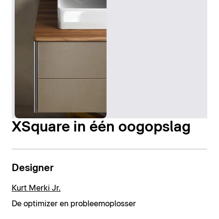
XSquare in één oogopslag
Designer
Kurt Merki Jr.
De optimizer en probleemoplosser