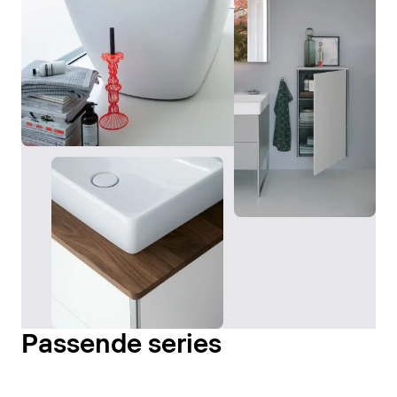
Passende series