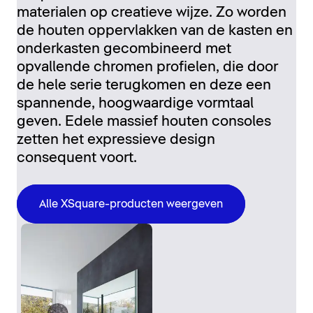
materialen op creatieve wijze. Zo worden
de houten oppervlakken van de kasten en
onderkasten gecombineerd met
opvallende chromen profielen, die door
de hele serie terugkomen en deze een
spannende, hoogwaardige vormtaal
geven. Edele massief houten consoles
zetten het expressieve design
consequent voort.
Alle XSquare-producten weergeven