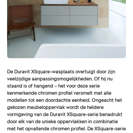
De Duravit XSquare-wasplaats overtuigt door zijn
veelzijdige aanpassingsmogelijkheden. Of hij nu
staand is of hangend – het voor deze serie
kenmerkende chromen profiel versmelt met alle
modellen tot een doordachte eenheid. Ongeacht het
gekozen meubeloppervlak wordt de heldere
vormgeving van de Duravit XSquare-serie benadrukt
door elk van de unieke oppervlakken in combinatie
met het opvallende chromen profiel. De XSquare-serie