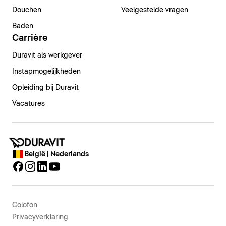
Douchen
Veelgestelde vragen
Baden
Carrière
Duravit als werkgever
Instapmogelijkheden
Opleiding bij Duravit
Vacatures
België | Nederlands
Colofon
Privacyverklaring