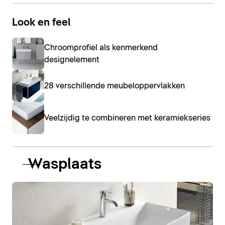
Look en feel
Chroomprofiel als kenmerkend
designelement
28 verschillende meubeloppervlakken
Veelzijdig te combineren met keramiekseries
Wasplaats