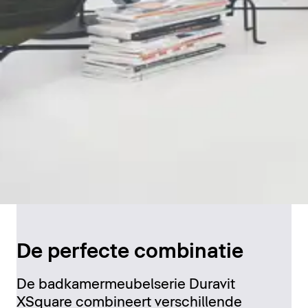
De perfecte combinatie
De badkamermeubelserie Duravit
XSquare combineert verschillende