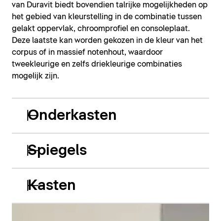
van Duravit biedt bovendien talrijke mogelijkheden op
het gebied van kleurstelling in de combinatie tussen
gelakt oppervlak, chroomprofiel en consoleplaat.
Deze laatste kan worden gekozen in de kleur van het
corpus of in massief notenhout, waardoor
tweekleurige en zelfs driekleurige combinaties
mogelijk zijn.
Onderkasten
Spiegels
Kasten