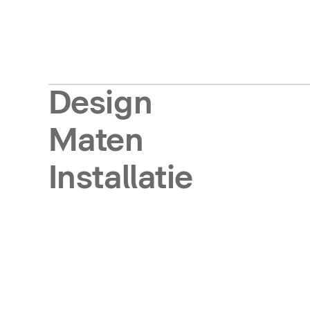
Design
Maten
Installatie