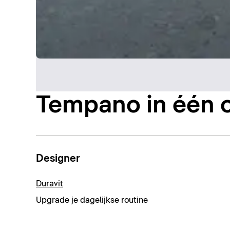
Tempano in één 
Designer
Duravit
Upgrade je dagelijkse routine