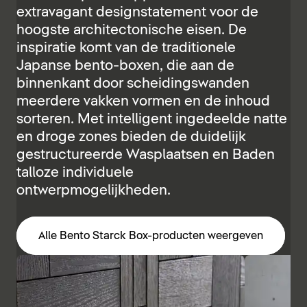
extravagant designstatement voor de
hoogste architectonische eisen. De
inspiratie komt van de traditionele
Japanse bento-boxen, die aan de
binnenkant door scheidingswanden
meerdere vakken vormen en de inhoud
sorteren. Met intelligent ingedeelde natte
en droge zones bieden de duidelijk
gestructureerde Wasplaatsen en Baden
talloze individuele
ontwerpmogelijkheden.
Alle Bento Starck Box-producten weergeven