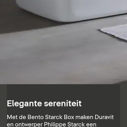
Elegante sereniteit
Met de Bento Starck Box maken Duravit
en ontwerper Philippe Starck een