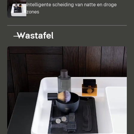
Intelligente scheiding van natte en droge
zones
Wastafel