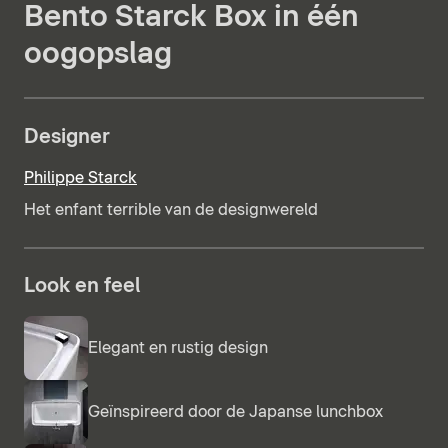
Bento Starck Box in één
oogopslag
Designer
Philippe Starck
Het enfant terrible van de designwereld
Look en feel
Elegant en rustig design
Geïnspireerd door de Japanse lunchbox