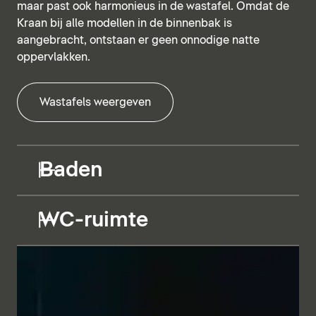
maar past ook harmonieus in de wastafel. Omdat de
Kraan bij alle modellen in de binnenbak is
aangebracht, ontstaan er geen onnodige natte
oppervlakken.
Wastafels weergeven
Baden
WC-ruimte