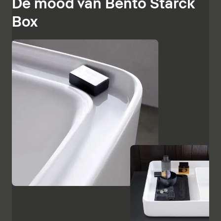
De mood van Bento Starck
Box