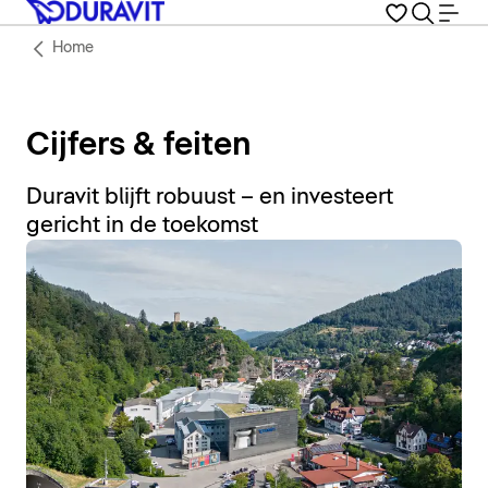
Home
Cijfers & feiten
Duravit blijft robuust – en investeert
gericht in de toekomst