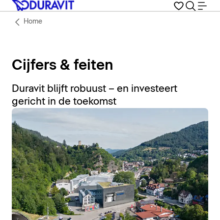
Home
Cijfers & feiten
Duravit blijft robuust – en investeert
gericht in de toekomst