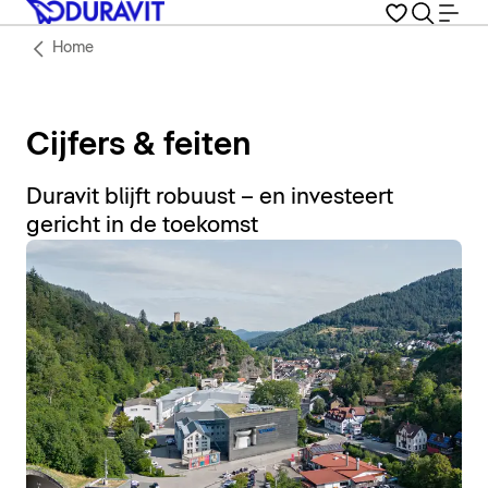
Home
Cijfers & feiten
Duravit blijft robuust – en investeert
gericht in de toekomst