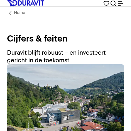
Home
Cijfers & feiten
Duravit blijft robuust – en investeert
gericht in de toekomst