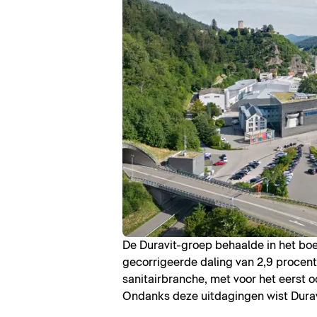
De Duravit-groep behaalde in het boe
gecorrigeerde daling van 2,9 procent
sanitairbranche, met voor het eerst 
Ondanks deze uitdagingen wist Duravit