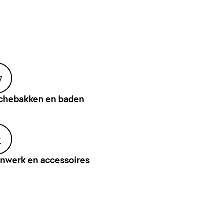
chebakken en baden
nwerk en accessoires