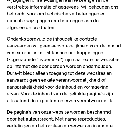
wijzigingen of aanvullingen aan te brengen in de
verstrekte informatie of gegevens. Wij behouden ons
het recht voor om technische verbeteringen en
optische wijzigingen aan te brengen aan de
afgebeelde producten.
Ondanks zorgvuldige inhoudelijke controle
aanvaarden wij geen aansprakelijkheid voor de inhoud
van externe links. Dit kunnen ook koppelingen
(zogenaamde "hyperlinks") zijn naar externe websites
op internet die door derden worden onderhouden.
Duravit biedt alleen toegang tot deze websites en
aanvaardt geen enkele verantwoordelijkheid of
aansprakelijkheid voor de inhoud en vormgeving
ervan. Voor de inhoud van de gelinkte pagina's zijn
uitsluitend de exploitanten ervan verantwoordelijk.
De pagina's van onze website worden beschermd
door het auteursrecht. Met name reproducties,
vertalingen en het opslaan en verwerken in andere