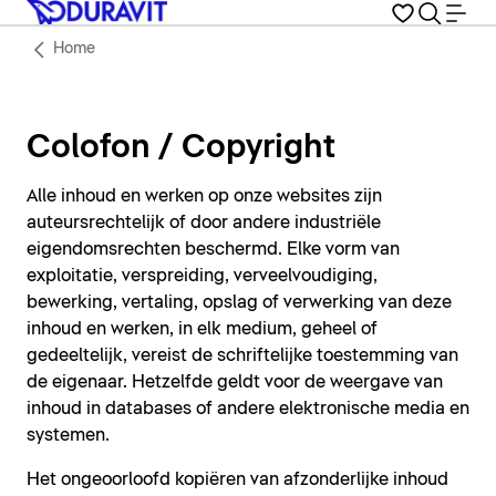
Home
Colofon / Copyright
Alle inhoud en werken op onze websites zijn
auteursrechtelijk of door andere industriële
eigendomsrechten beschermd. Elke vorm van
exploitatie, verspreiding, verveelvoudiging,
bewerking, vertaling, opslag of verwerking van deze
inhoud en werken, in elk medium, geheel of
gedeeltelijk, vereist de schriftelijke toestemming van
de eigenaar. Hetzelfde geldt voor de weergave van
inhoud in databases of andere elektronische media en
systemen.
Het ongeoorloofd kopiëren van afzonderlijke inhoud