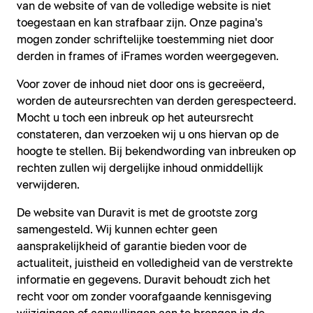
van de website of van de volledige website is niet
toegestaan en kan strafbaar zijn. Onze pagina's
mogen zonder schriftelijke toestemming niet door
derden in frames of iFrames worden weergegeven.
Voor zover de inhoud niet door ons is gecreëerd,
worden de auteursrechten van derden gerespecteerd.
Mocht u toch een inbreuk op het auteursrecht
constateren, dan verzoeken wij u ons hiervan op de
hoogte te stellen. Bij bekendwording van inbreuken op
rechten zullen wij dergelijke inhoud onmiddellijk
verwijderen.
De website van Duravit is met de grootste zorg
samengesteld. Wij kunnen echter geen
aansprakelijkheid of garantie bieden voor de
actualiteit, juistheid en volledigheid van de verstrekte
informatie en gegevens. Duravit behoudt zich het
recht voor om zonder voorafgaande kennisgeving