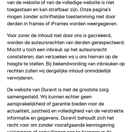
van de website of van de volledige website is niet
toegestaan en kan strafbaar zijn. Onze pagina's
mogen zonder schriftelijke toestemming niet door
derden in frames of iFrames worden weergegeven.
Voor zover de inhoud niet door ons is gecreëerd,
worden de auteursrechten van derden gerespecteerd.
Mocht u toch een inbreuk op het auteursrecht
constateren, dan verzoeken wij u ons hiervan op de
hoogte te stellen. Bij bekendwording van inbreuken op
rechten zullen wij dergelijke inhoud onmiddellijk
verwijderen.
De website van Duravit is met de grootste zorg
samengesteld. Wij kunnen echter geen
aansprakelijkheid of garantie bieden voor de
actualiteit, juistheid en volledigheid van de verstrekte
informatie en gegevens. Duravit behoudt zich het
recht voor om zonder voorafgaande kennisgeving