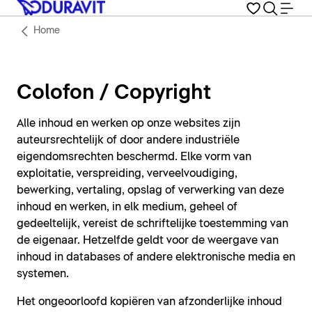
Home
Colofon / Copyright
Alle inhoud en werken op onze websites zijn
auteursrechtelijk of door andere industriële
eigendomsrechten beschermd. Elke vorm van
exploitatie, verspreiding, verveelvoudiging,
bewerking, vertaling, opslag of verwerking van deze
inhoud en werken, in elk medium, geheel of
gedeeltelijk, vereist de schriftelijke toestemming van
de eigenaar. Hetzelfde geldt voor de weergave van
inhoud in databases of andere elektronische media en
systemen.
Het ongeoorloofd kopiëren van afzonderlijke inhoud