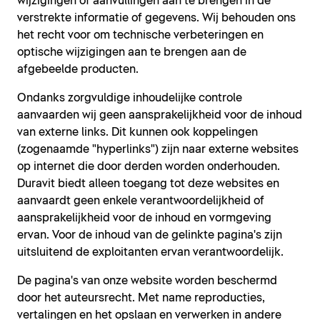
wijzigingen of aanvullingen aan te brengen in de
verstrekte informatie of gegevens. Wij behouden ons
het recht voor om technische verbeteringen en
optische wijzigingen aan te brengen aan de
afgebeelde producten.
Ondanks zorgvuldige inhoudelijke controle
aanvaarden wij geen aansprakelijkheid voor de inhoud
van externe links. Dit kunnen ook koppelingen
(zogenaamde "hyperlinks") zijn naar externe websites
op internet die door derden worden onderhouden.
Duravit biedt alleen toegang tot deze websites en
aanvaardt geen enkele verantwoordelijkheid of
aansprakelijkheid voor de inhoud en vormgeving
ervan. Voor de inhoud van de gelinkte pagina's zijn
uitsluitend de exploitanten ervan verantwoordelijk.
De pagina's van onze website worden beschermd
door het auteursrecht. Met name reproducties,
vertalingen en het opslaan en verwerken in andere