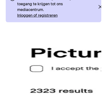
toegang te krijgen tot ons
mediacentrum.
Inloggen of registreren