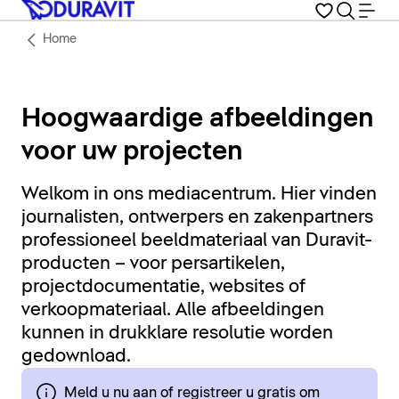
Home
Hoogwaardige afbeeldingen
voor uw projecten
Welkom in ons mediacentrum. Hier vinden
journalisten, ontwerpers en zakenpartners
professioneel beeldmateriaal van Duravit-
producten – voor persartikelen,
projectdocumentatie, websites of
verkoopmateriaal. Alle afbeeldingen
kunnen in drukklare resolutie worden
gedownload.
Meld u nu aan of registreer u gratis om