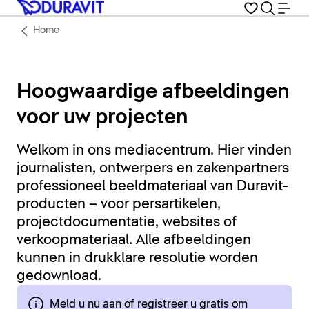
Home
Hoogwaardige afbeeldingen
voor uw projecten
Welkom in ons mediacentrum. Hier vinden
journalisten, ontwerpers en zakenpartners
professioneel beeldmateriaal van Duravit-
producten – voor persartikelen,
projectdocumentatie, websites of
verkoopmateriaal. Alle afbeeldingen
kunnen in drukklare resolutie worden
gedownload.
Meld u nu aan of registreer u gratis om