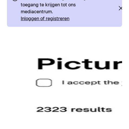
toegang te krijgen tot ons
mediacentrum.
Inloggen of registreren