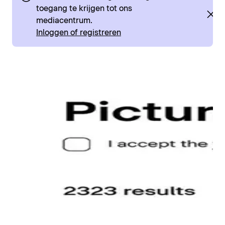
toegang te krijgen tot ons
mediacentrum.
Inloggen of registreren