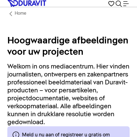
Home
Hoogwaardige afbeeldingen
voor uw projecten
Welkom in ons mediacentrum. Hier vinden
journalisten, ontwerpers en zakenpartners
professioneel beeldmateriaal van Duravit-
producten – voor persartikelen,
projectdocumentatie, websites of
verkoopmateriaal. Alle afbeeldingen
kunnen in drukklare resolutie worden
gedownload.
Meld u nu aan of registreer u gratis om