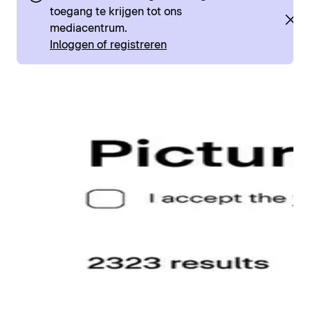
toegang te krijgen tot ons
mediacentrum.
Inloggen of registreren