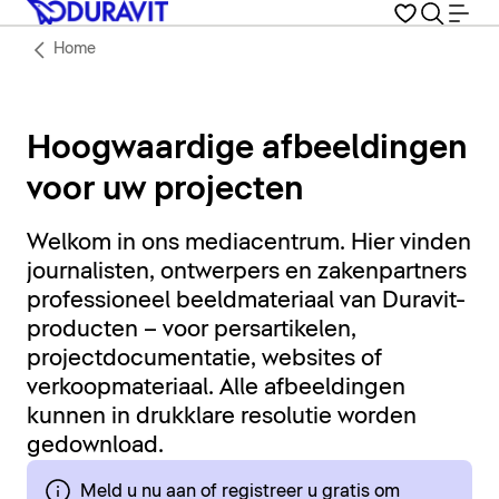
Home
Hoogwaardige afbeeldingen
voor uw projecten
Welkom in ons mediacentrum. Hier vinden
journalisten, ontwerpers en zakenpartners
professioneel beeldmateriaal van Duravit-
producten – voor persartikelen,
projectdocumentatie, websites of
verkoopmateriaal. Alle afbeeldingen
kunnen in drukklare resolutie worden
gedownload.
Meld u nu aan of registreer u gratis om