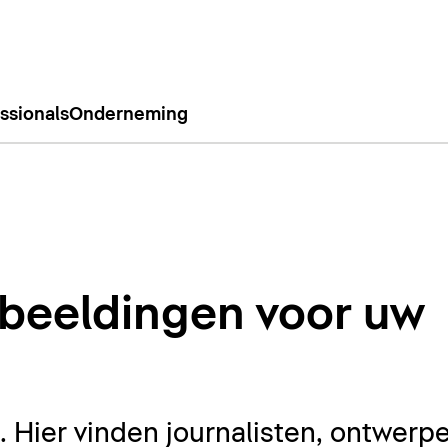
ssionals
Onderneming
beeldingen voor uw
Hier vinden journalisten, ontwerpe