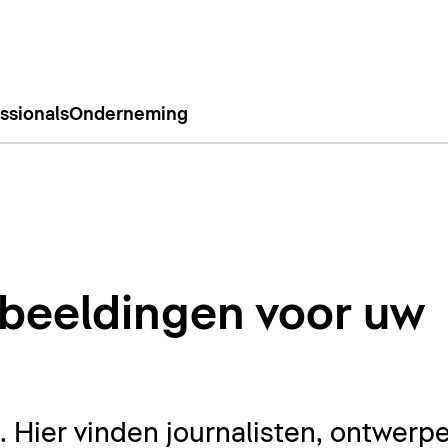
ssionals
Onderneming
beeldingen voor uw
Hier vinden journalisten, ontwerpe