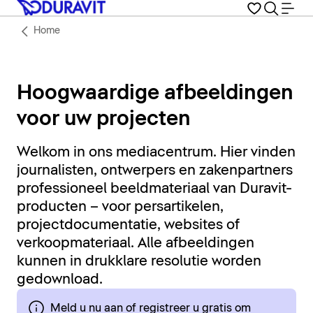
Home
Hoogwaardige afbeeldingen
voor uw projecten
Welkom in ons mediacentrum. Hier vinden
journalisten, ontwerpers en zakenpartners
professioneel beeldmateriaal van Duravit-
producten – voor persartikelen,
projectdocumentatie, websites of
verkoopmateriaal. Alle afbeeldingen
kunnen in drukklare resolutie worden
gedownload.
Meld u nu aan of registreer u gratis om