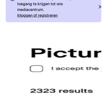
toegang te krijgen tot ons
mediacentrum.
Inloggen of registreren