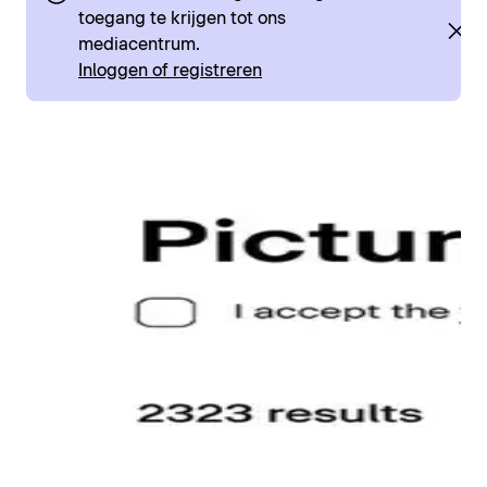
toegang te krijgen tot ons
mediacentrum.
Inloggen of registreren