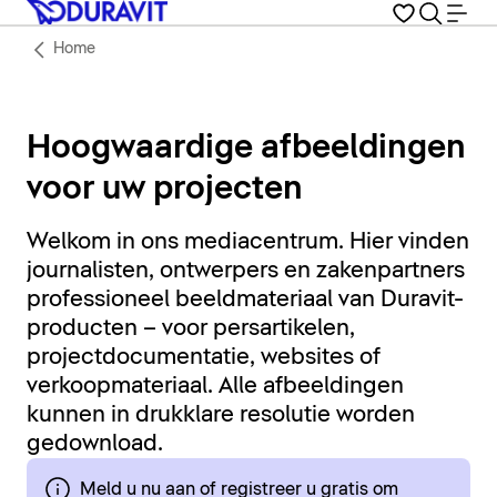
Home
Hoogwaardige afbeeldingen
voor uw projecten
Welkom in ons mediacentrum. Hier vinden
journalisten, ontwerpers en zakenpartners
professioneel beeldmateriaal van Duravit-
producten – voor persartikelen,
projectdocumentatie, websites of
verkoopmateriaal. Alle afbeeldingen
kunnen in drukklare resolutie worden
gedownload.
Meld u nu aan of registreer u gratis om