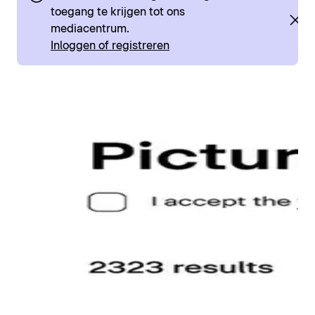
toegang te krijgen tot ons
mediacentrum.
Inloggen of registreren