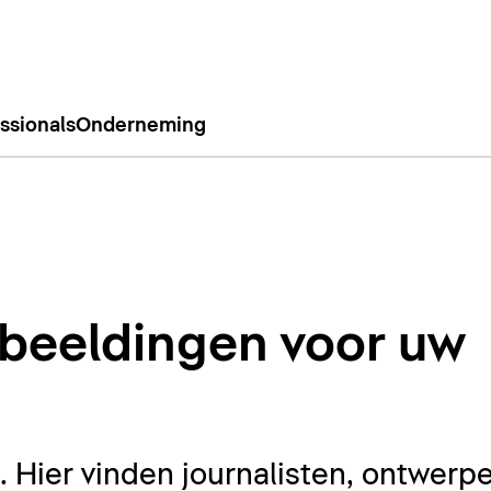
ssionals
Onderneming
beeldingen voor uw
Hier vinden journalisten, ontwerpe