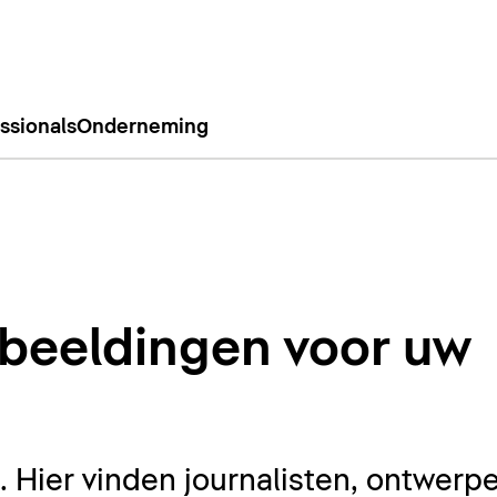
ssionals
Onderneming
beeldingen voor uw
Hier vinden journalisten, ontwerpe