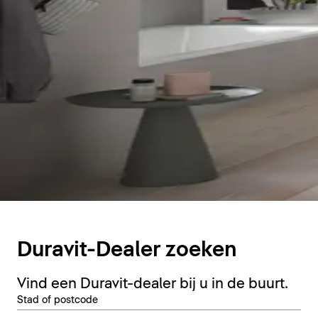
Duravit-Dealer zoeken
Vind een Duravit-dealer bij u in de buurt.
Stad of postcode