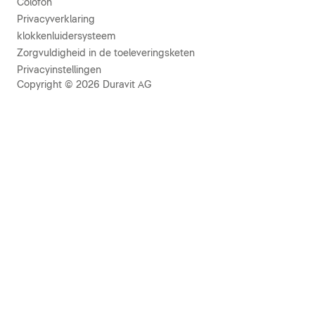
Colofon
Privacyverklaring
klokkenluidersysteem
Zorgvuldigheid in de toeleveringsketen
Privacyinstellingen
Copyright © 2026 Duravit AG