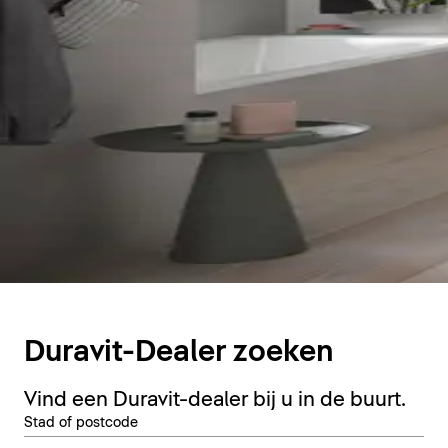
Duravit-Dealer zoeken
Vind een Duravit-dealer bij u in de buurt.
Stad of postcode