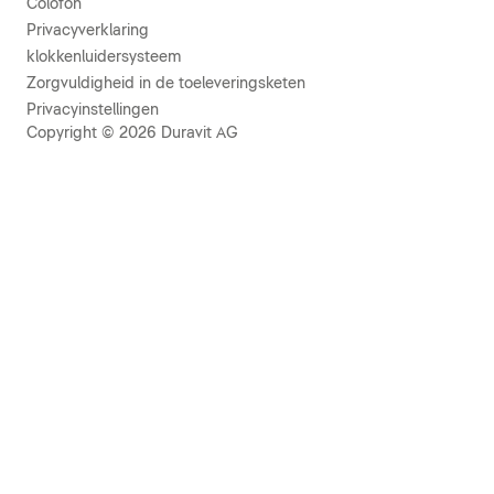
Colofon
Privacyverklaring
klokkenluidersysteem
Zorgvuldigheid in de toeleveringsketen
Privacyinstellingen
Copyright © 2026 Duravit AG