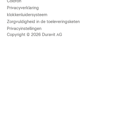
Colofon
Privacyverklaring
klokkenluidersysteem
Zorgvuldigheid in de toeleveringsketen
Privacyinstellingen
Copyright © 2026 Duravit AG