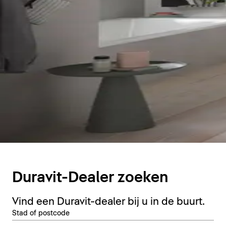
Duravit-Dealer zoeken
Vind een Duravit-dealer bij u in de buurt.
Stad of postcode