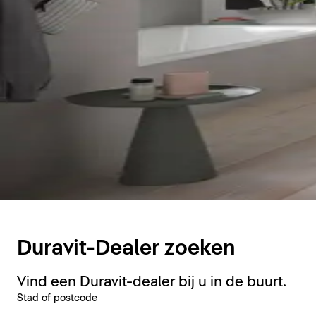
Duravit-Dealer zoeken
Vind een Duravit-dealer bij u in de buurt.
Stad of postcode