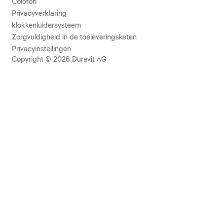
Colofon
Privacyverklaring
klokkenluidersysteem
Zorgvuldigheid in de toeleveringsketen
Privacyinstellingen
Copyright © 2026 Duravit AG