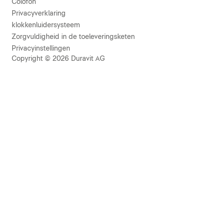
Colofon
Privacyverklaring
klokkenluidersysteem
Zorgvuldigheid in de toeleveringsketen
Privacyinstellingen
Copyright © 2026 Duravit AG