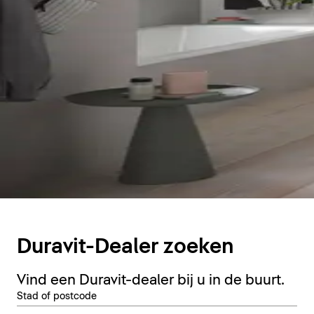
Duravit-Dealer zoeken
Vind een Duravit-dealer bij u in de buurt.
Stad of postcode