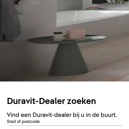
Duravit-Dealer zoeken
Vind een Duravit-dealer bij u in de buurt.
Stad of postcode