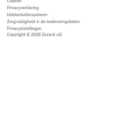
Colofon
Privacyverklaring
klokkenluidersysteem
Zorgvuldigheid in de toeleveringsketen
Privacyinstellingen
Copyright © 2026 Duravit AG