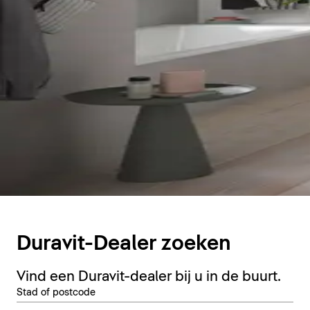
Duravit-Dealer zoeken
Vind een Duravit-dealer bij u in de buurt.
Stad of postcode