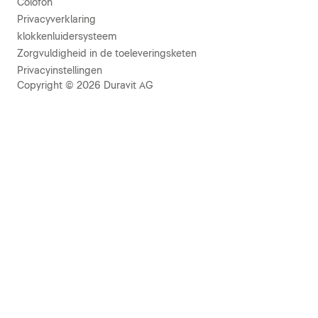
Colofon
Privacyverklaring
klokkenluidersysteem
Zorgvuldigheid in de toeleveringsketen
Privacyinstellingen
Copyright © 2026 Duravit AG