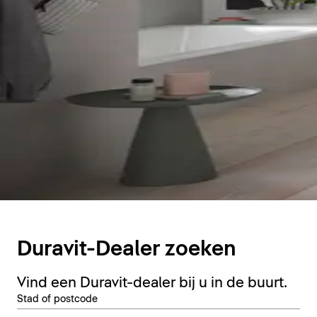
Duravit-Dealer zoeken
Vind een Duravit-dealer bij u in de buurt.
Stad of postcode