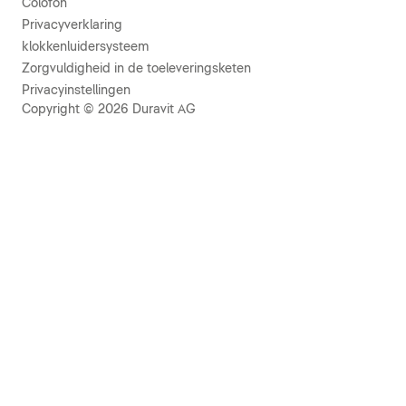
Colofon
Privacyverklaring
klokkenluidersysteem
Zorgvuldigheid in de toeleveringsketen
Privacyinstellingen
Copyright © 2026 Duravit AG