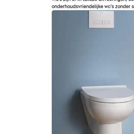
onderhoudsvriendelijke wc's zonder s