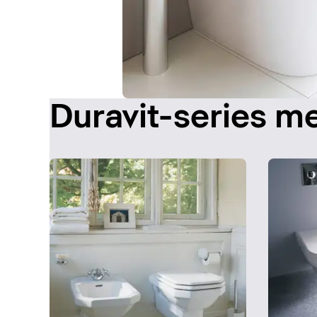
Duravit-series me