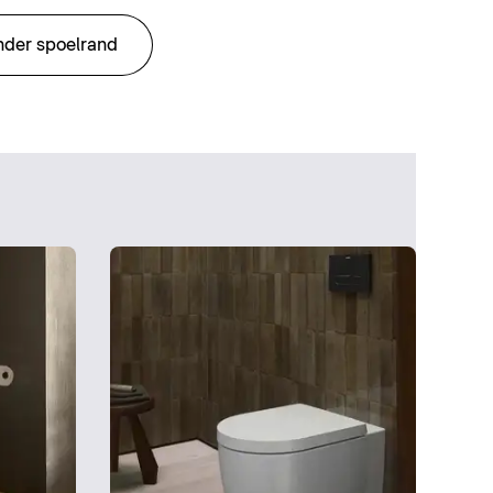
onder spoelrand