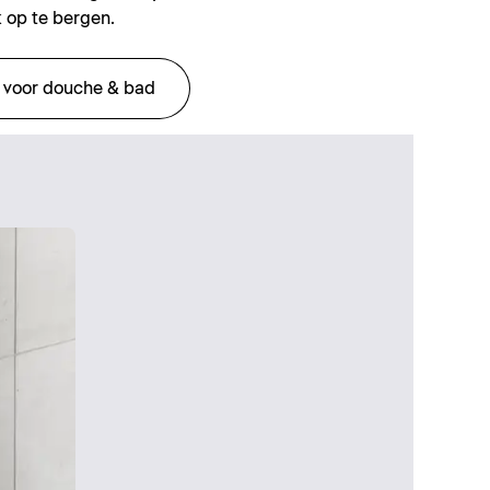
 op te bergen.
 voor douche & bad