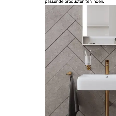
passende producten te vinden.