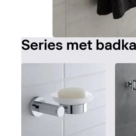
Series met badk