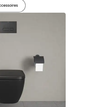
ccessoires