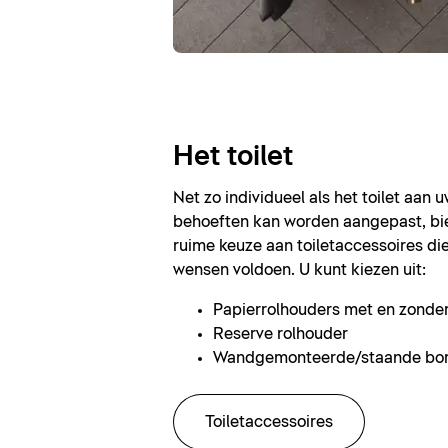
Het toilet
Net zo individueel als het toilet aan 
behoeften kan worden aangepast, bie
ruime keuze aan toiletaccessoires di
wensen voldoen. U kunt kiezen uit:
Papierrolhouders met en zonde
Reserve rolhouder
Wandgemonteerde/staande bor
Toiletaccessoires