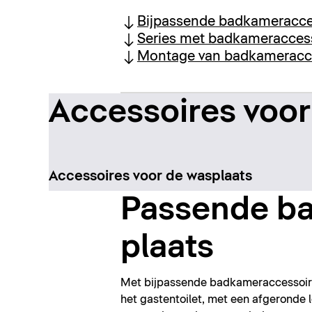
Bijpassende badkameracce
Series met badkameracces
Montage van badkameracc
Accessoires voor
Accessoires voor de wasplaats
Passende ba
plaats
Met bijpassende badkameraccessoire
het gastentoilet, met een afgeronde lo