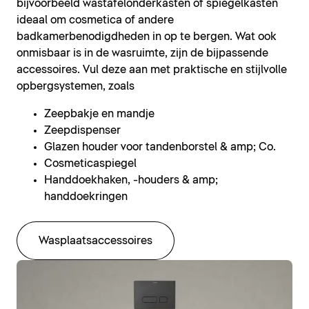
bijvoorbeeld wastafelonderkasten of spiegelkasten
ideaal om cosmetica of andere
badkamerbenodigdheden in op te bergen. Wat ook
onmisbaar is in de wasruimte, zijn de bijpassende
accessoires. Vul deze aan met praktische en stijlvolle
opbergsystemen, zoals
Zeepbakje en mandje
Zeepdispenser
Glazen houder voor tandenborstel & amp; Co.
Cosmeticaspiegel
Handdoekhaken, -houders & amp;
handdoekringen
Wasplaatsaccessoires