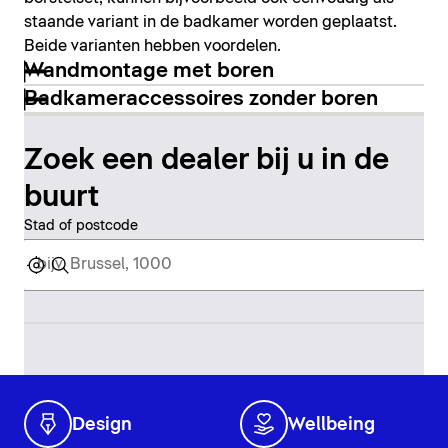
staande variant in de badkamer worden geplaatst.
Beide varianten hebben voordelen.
Wandmontage met boren
Badkameraccessoires zonder boren
Zoek een dealer bij u in de
buurt
Stad of postcode
Design
Wellbeing