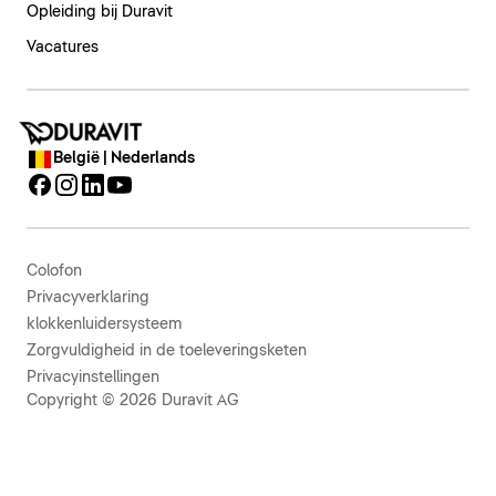
Opleiding bij Duravit
Vacatures
België | Nederlands
Colofon
Privacyverklaring
klokkenluidersysteem
Zorgvuldigheid in de toeleveringsketen
Privacyinstellingen
Copyright © 2026 Duravit AG