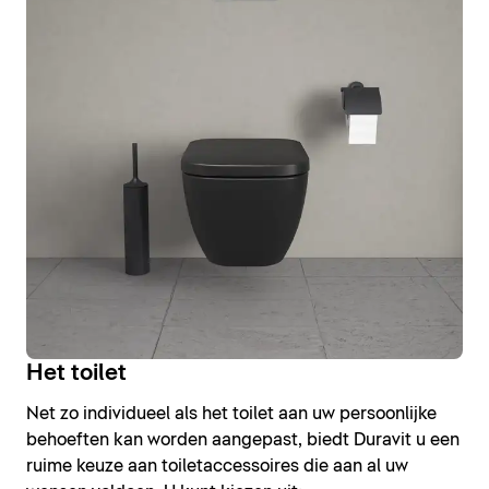
Het toilet
Net zo individueel als het toilet aan uw persoonlijke
behoeften kan worden aangepast, biedt Duravit u een
ruime keuze aan toiletaccessoires die aan al uw