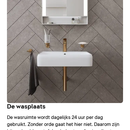
De wasplaats
De wasruimte wordt dagelijks 24 uur per dag
gebruikt. Zonder orde gaat het hier niet. Daarom zijn