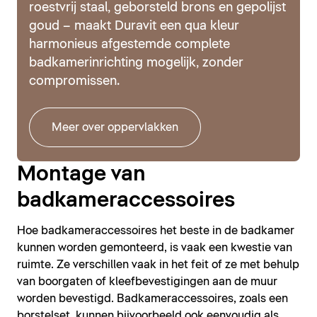
roestvrij staal, geborsteld brons en gepolijst
goud – maakt Duravit een qua kleur
harmonieus afgestemde complete
badkamerinrichting mogelijk, zonder
compromissen.
Meer over oppervlakken
Montage van
badkameraccessoires
Hoe badkameraccessoires het beste in de badkamer
kunnen worden gemonteerd, is vaak een kwestie van
ruimte. Ze verschillen vaak in het feit of ze met behulp
van boorgaten of kleefbevestigingen aan de muur
worden bevestigd. Badkameraccessoires, zoals een
borstelset, kunnen bijvoorbeeld ook eenvoudig als