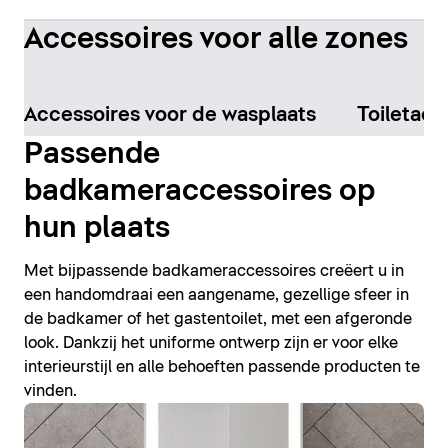
Accessoires voor alle zones
Accessoires voor de wasplaats
Toiletacc
Passende
badkameraccessoires op
hun plaats
Met bijpassende badkameraccessoires creëert u in
een handomdraai een aangename, gezellige sfeer in
de badkamer of het gastentoilet, met een afgeronde
look. Dankzij het uniforme ontwerp zijn er voor elke
interieurstijl en alle behoeften passende producten te
vinden.