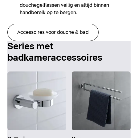
douchegelflessen veilig en altijd binnen
handbereik op te bergen.
Accessoires voor douche & bad
Series met
badkameraccessoires