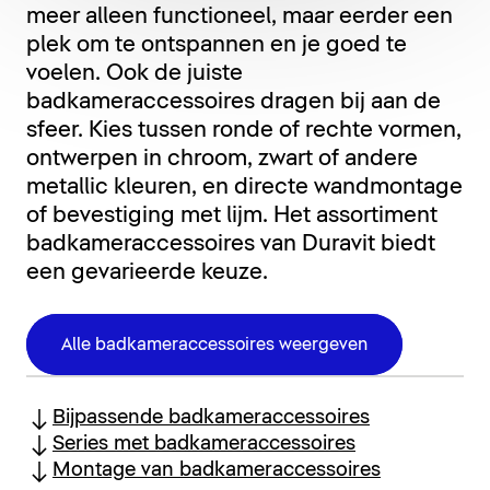
meer alleen functioneel, maar eerder een
plek om te ontspannen en je goed te
voelen. Ook de juiste
badkameraccessoires dragen bij aan de
sfeer. Kies tussen ronde of rechte vormen,
ontwerpen in chroom, zwart of andere
metallic kleuren, en directe wandmontage
of bevestiging met lijm. Het assortiment
badkameraccessoires van Duravit biedt
een gevarieerde keuze.
Alle badkameraccessoires weergeven
Bijpassende badkameraccessoires
Series met badkameraccessoires
Montage van badkameraccessoires