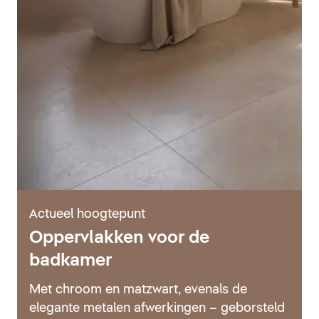
Actueel hoogtepunt
Oppervlakken voor de
badkamer
Met chroom en matzwart, evenals de
elegante metalen afwerkingen – geborsteld