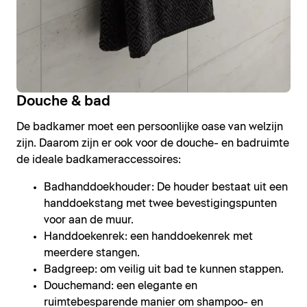
Douche & bad
De badkamer moet een persoonlijke oase van welzijn
zijn. Daarom zijn er ook voor de douche- en badruimte
de ideale badkameraccessoires:
Badhanddoekhouder: De houder bestaat uit een
handdoekstang met twee bevestigingspunten
voor aan de muur.
Handdoekenrek: een handdoekenrek met
meerdere stangen.
Badgreep: om veilig uit bad te kunnen stappen.
Douchemand: een elegante en
ruimtebesparende manier om shampoo- en