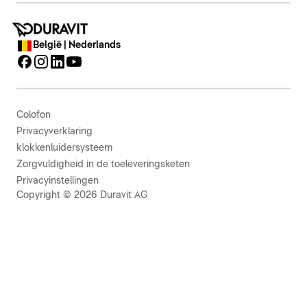
België | Nederlands
Colofon
Privacyverklaring
klokkenluidersysteem
Zorgvuldigheid in de toeleveringsketen
Privacyinstellingen
Copyright © 2026 Duravit AG