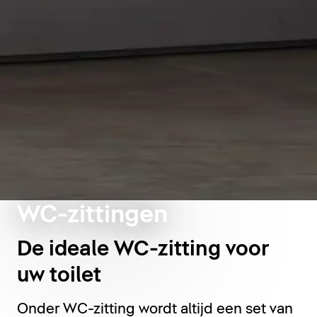
WC-zittingen
De ideale WC-zitting voor
uw toilet
Onder WC-zitting wordt altijd een set van