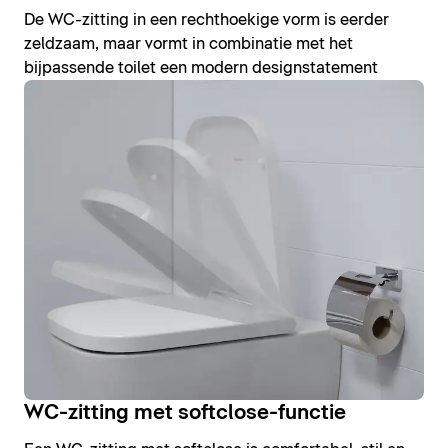
De WC-zitting in een rechthoekige vorm is eerder
zeldzaam, maar vormt in combinatie met het
bijpassende toilet een modern designstatement
WC-zitting met softclose-functie