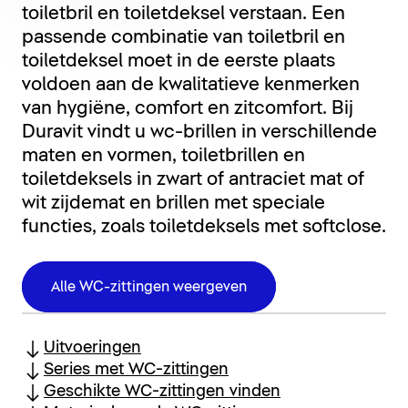
toiletbril en toiletdeksel verstaan. Een
passende combinatie van toiletbril en
toiletdeksel moet in de eerste plaats
voldoen aan de kwalitatieve kenmerken
van hygiëne, comfort en zitcomfort. Bij
Duravit vindt u wc-brillen in verschillende
maten en vormen, toiletbrillen en
toiletdeksels in zwart of antraciet mat of
wit zijdemat en brillen met speciale
functies, zoals toiletdeksels met softclose.
Alle WC-zittingen weergeven
Uitvoeringen
Series met WC-zittingen
Geschikte WC-zittingen vinden