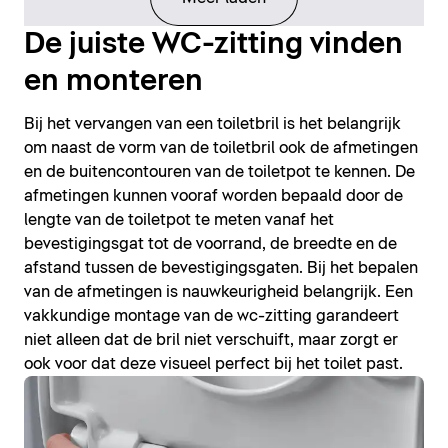
De juiste WC-zitting vinden
en monteren
Bij het vervangen van een toiletbril is het belangrijk
om naast de vorm van de toiletbril ook de afmetingen
en de buitencontouren van de toiletpot te kennen. De
afmetingen kunnen vooraf worden bepaald door de
lengte van de toiletpot te meten vanaf het
bevestigingsgat tot de voorrand, de breedte en de
afstand tussen de bevestigingsgaten. Bij het bepalen
van de afmetingen is nauwkeurigheid belangrijk. Een
vakkundige montage van de wc-zitting garandeert
niet alleen dat de bril niet verschuift, maar zorgt er
ook voor dat deze visueel perfect bij het toilet past.