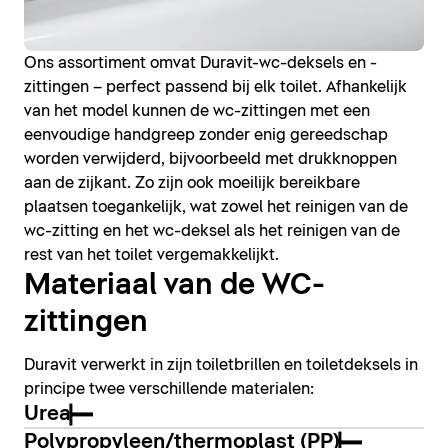
Ons assortiment omvat Duravit-wc-deksels en -
zittingen – perfect passend bij elk toilet. Afhankelijk
van het model kunnen de wc-zittingen met een
eenvoudige handgreep zonder enig gereedschap
worden verwijderd, bijvoorbeeld met drukknoppen
aan de zijkant. Zo zijn ook moeilijk bereikbare
plaatsen toegankelijk, wat zowel het reinigen van de
wc-zitting en het wc-deksel als het reinigen van de
rest van het toilet vergemakkelijkt.
Materiaal van de WC-
zittingen
Duravit verwerkt in zijn toiletbrillen en toiletdeksels in
principe twee verschillende materialen:
Urea
Polypropyleen/thermoplast (PP)