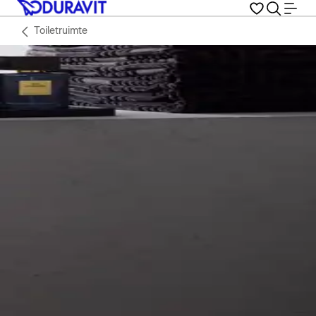
Toiletruimte