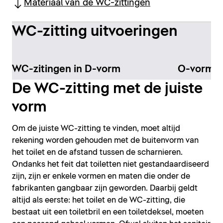
Materiaal van de WC-zittingen
WC-zitting uitvoeringen
WC-zitingen in D-vorm
O-vormig
De WC-zitting met de juiste
vorm
Om de juiste WC-zitting te vinden, moet altijd
rekening worden gehouden met de buitenvorm van
het toilet en de afstand tussen de scharnieren.
Ondanks het feit dat toiletten niet gestandaardiseerd
zijn, zijn er enkele vormen en maten die onder de
fabrikanten gangbaar zijn geworden. Daarbij geldt
altijd als eerste: het toilet en de WC-zitting, die
bestaat uit een toiletbril en een toiletdeksel, moeten