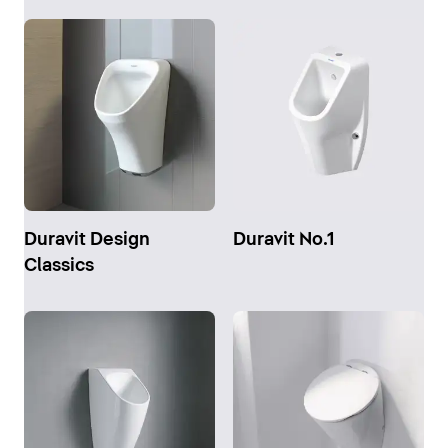
Duravit Design
Duravit No.1
Classics