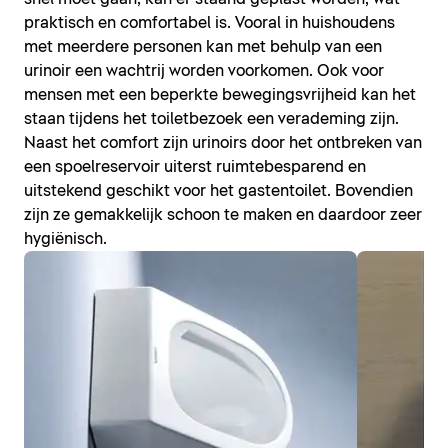
praktisch en comfortabel is. Vooral in huishoudens
met meerdere personen kan met behulp van een
urinoir een wachtrij worden voorkomen. Ook voor
mensen met een beperkte bewegingsvrijheid kan het
staan tijdens het toiletbezoek een verademing zijn.
Naast het comfort zijn urinoirs door het ontbreken van
een spoelreservoir uiterst ruimtebesparend en
uitstekend geschikt voor het gastentoilet. Bovendien
zijn ze gemakkelijk schoon te maken en daardoor zeer
hygiënisch.