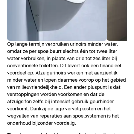
Op lange termijn verbruiken urinoirs minder water,
omdat ze per spoelbeurt slechts één tot twee liter
water verbruiken, in plaats van drie tot zes liter bij
conventionele toiletten. Dit levert ook een financieel
voordeel op. Afzuigurinoirs werken met aanzienlijk
minder water en lopen daarmee voorop op het gebied
van milieuvriendelijkheid. Een ander pluspunt is dat
verstoppingen worden voorkomen en dat de
afzuigsifon zelfs bij intensief gebruik geurhinder
voorkomt. Dankzij de lage vervolgkosten en het
wegvallen van reparaties aan spoelsystemen is het
onderhoud bijzonder voordelig.