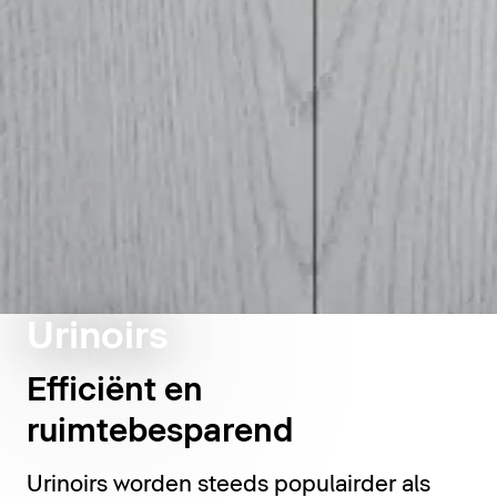
Urinoirs
Efficiënt en
ruimtebesparend
Urinoirs worden steeds populairder als