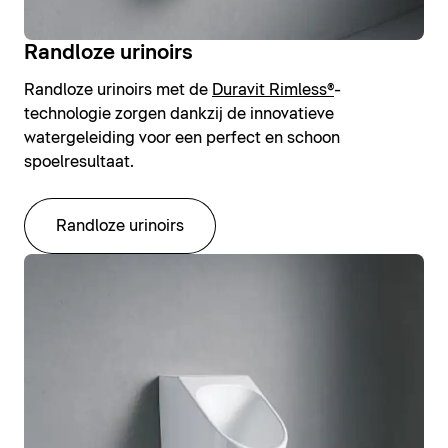
Randloze urinoirs
Randloze urinoirs met de
Duravit Rimless®
-
technologie zorgen dankzij de innovatieve
watergeleiding voor een perfect en schoon
spoelresultaat.
Randloze urinoirs