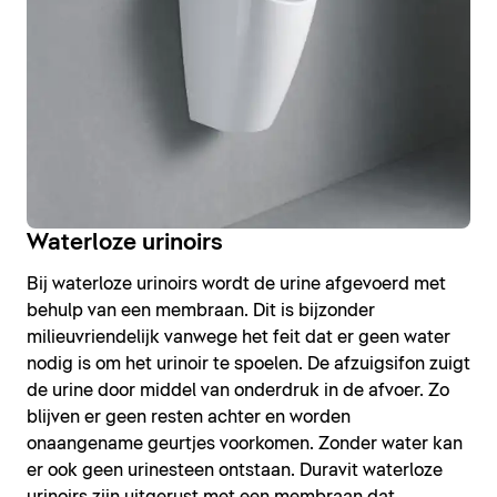
Waterloze urinoirs
Bij waterloze urinoirs wordt de urine afgevoerd met
behulp van een membraan. Dit is bijzonder
milieuvriendelijk vanwege het feit dat er geen water
nodig is om het urinoir te spoelen. De afzuigsifon zuigt
de urine door middel van onderdruk in de afvoer. Zo
blijven er geen resten achter en worden
onaangename geurtjes voorkomen. Zonder water kan
er ook geen urinesteen ontstaan. Duravit waterloze