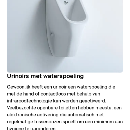
Urinoirs met waterspoeling
Gewoonlijk heeft een urinoir een waterspoeling die
met de hand of contactloos met behulp van
infraroodtechnologie kan worden geactiveerd.
Veelbezochte openbare toiletten hebben meestal een
elektronische activering die automatisch met
regelmatige tussenpozen spoelt om een minimum aan
hygiëne te garanderen.