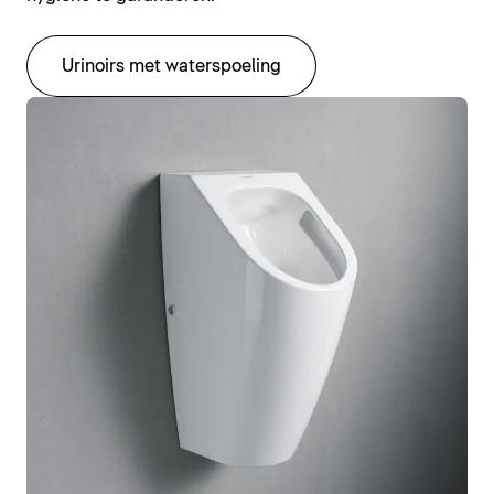
Urinoirs met waterspoeling