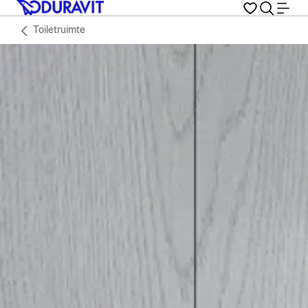
Toiletruimte