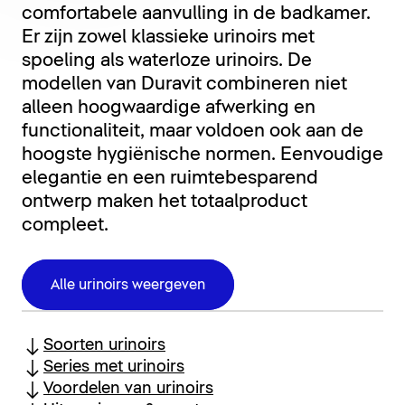
comfortabele aanvulling in de badkamer.
Er zijn zowel klassieke urinoirs met
spoeling als waterloze urinoirs. De
modellen van Duravit combineren niet
alleen hoogwaardige afwerking en
functionaliteit, maar voldoen ook aan de
hoogste hygiënische normen. Eenvoudige
elegantie en een ruimtebesparend
ontwerp maken het totaalproduct
compleet.
Alle urinoirs weergeven
Soorten urinoirs
Series met urinoirs
Voordelen van urinoirs