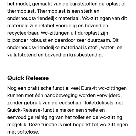
het model, gemaakt van de kunststoffen duroplast of
thermoplast. Thermoplast is een sterk en
onderhoudsvriendelijk materiaal. Wc-zittingen van dit
materiaal zijn relatief voordelig en bovendien
recycleerbaar. Wc-zittingen uit duroplast zijn
bijzonder robuust en daardoor zeer duurzaam. Dit
onderhoudsvriendelijke materiaal is stof-, water- en
vuilafstotend en bovendien krasbestendig.
Quick Release
Nog een praktische functie: veel Duravit wc-zittingen
kunnen met één handbeweging worden verwijderd,
zonder gebruik van gereedschap. Toiletdeksels met
Quick-Release-functie maken een snelle en
eenvoudige reiniging van het toilet en de wc-zitting
mogelijk. Deze functie is niet beperkt tot wc-zittingen
met softclose.