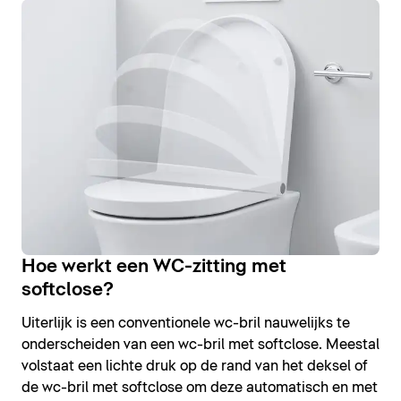
Hoe werkt een WC-zitting met
softclose?
Uiterlijk is een conventionele wc-bril nauwelijks te
onderscheiden van een wc-bril met softclose. Meestal
volstaat een lichte druk op de rand van het deksel of
de wc-bril met softclose om deze automatisch en met