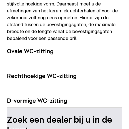
stijlvolle hoekige vorm. Daarnaast moet u de
afmetingen van het keramiek achterhalen of voor de
zekerheid zelf nog eens opmeten. Hierbij zijn de
afstand tussen de bevestigingsgaten, de maximale
breedte en de lengte vanaf de bevestigingsgaten
bepalend voor een passende bril.
Ovale WC-zitting
Rechthoekige WC-zitting
D-vormige WC-zitting
Zoek een dealer bij u in de