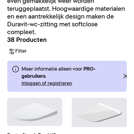
even gemakkelijk weer worden
teruggeplaatst. Hoogwaardige materialen
en een aantrekkelijk design maken de
Duravit-wc-zitting met softclose
compleet.
38 Producten
Filter
Meer informatie alleen voor
PRO-
gebruikers
.
Inloggen of registreren