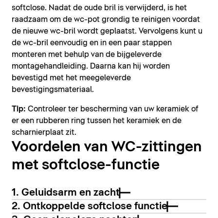
softclose. Nadat de oude bril is verwijderd, is het
raadzaam om de wc-pot grondig te reinigen voordat
de nieuwe wc-bril wordt geplaatst. Vervolgens kunt u
de wc-bril eenvoudig en in een paar stappen
monteren met behulp van de bijgeleverde
montagehandleiding. Daarna kan hij worden
bevestigd met het meegeleverde
bevestigingsmateriaal.
Tip:
Controleer ter bescherming van uw keramiek of
er een rubberen ring tussen het keramiek en de
scharnierplaat zit.
Voordelen van WC-zittingen
met softclose-functie
1. Geluidsarm en zacht
2. Ontkoppelde softclose functie