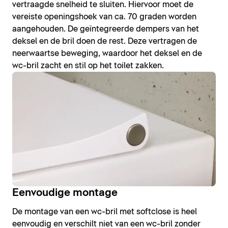
vertraagde snelheid te sluiten. Hiervoor moet de
vereiste openingshoek van ca. 70 graden worden
aangehouden. De geïntegreerde dempers van het
deksel en de bril doen de rest. Deze vertragen de
neerwaartse beweging, waardoor het deksel en de
wc-bril zacht en stil op het toilet zakken.
Eenvoudige montage
De montage van een wc-bril met softclose is heel
eenvoudig en verschilt niet van een wc-bril zonder