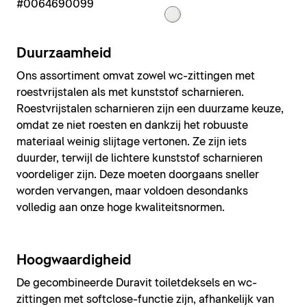
#0064690099
Duurzaamheid
Ons assortiment omvat zowel wc-zittingen met
roestvrijstalen als met kunststof scharnieren.
Roestvrijstalen scharnieren zijn een duurzame keuze,
omdat ze niet roesten en dankzij het robuuste
materiaal weinig slijtage vertonen. Ze zijn iets
duurder, terwijl de lichtere kunststof scharnieren
voordeliger zijn. Deze moeten doorgaans sneller
worden vervangen, maar voldoen desondanks
volledig aan onze hoge kwaliteitsnormen.
Hoogwaardigheid
De gecombineerde Duravit toiletdeksels en wc-
zittingen met softclose-functie zijn, afhankelijk van