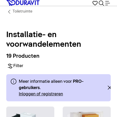
Toiletruimte
Installatie- en
voorwandelementen
19 Producten
Filter
Meer informatie alleen voor
PRO-
gebruikers
.
Inloggen of registreren