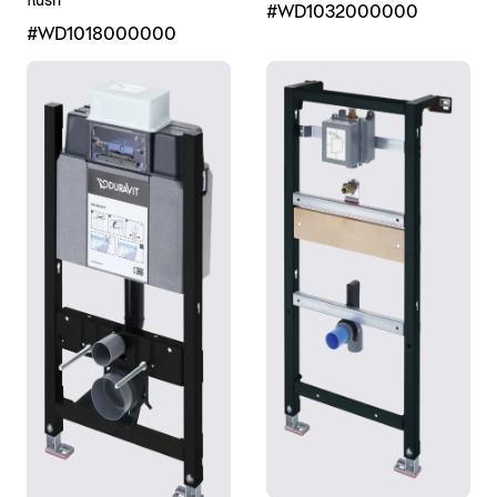
flush
#WD1032000000
#WD1018000000