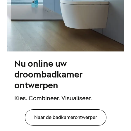
Nu online uw
droombadkamer
ontwerpen
Kies. Combineer. Visualiseer.
Naar de badkamerontwerper