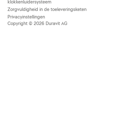
klokkenluidersysteem
Zorgvuldigheid in de toeleveringsketen
Privacyinstellingen
Copyright © 2026 Duravit AG