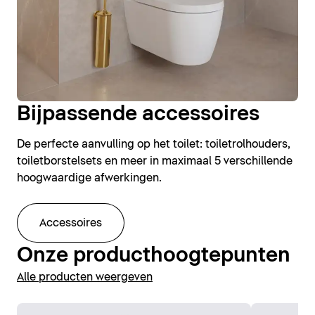
Bijpassende accessoires
De perfecte aanvulling op het toilet: toiletrolhouders,
toiletborstelsets en meer in maximaal 5 verschillende
hoogwaardige afwerkingen.
Accessoires
Onze producthoogtepunten
Alle producten weergeven