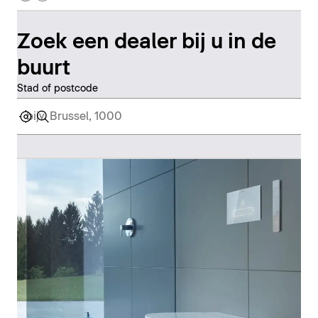
Zoek een dealer bij u in de
buurt
Stad of postcode