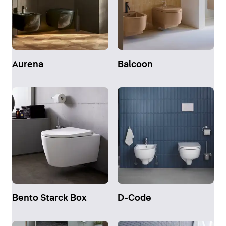
Aurena
Balcoon
Bento Starck Box
D-Code