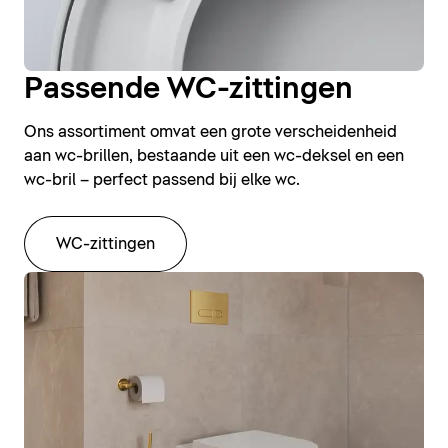
Passende WC-zittingen
Ons assortiment omvat een grote verscheidenheid
aan wc-brillen, bestaande uit een wc-deksel en een
wc-bril – perfect passend bij elke wc.
WC-zittingen