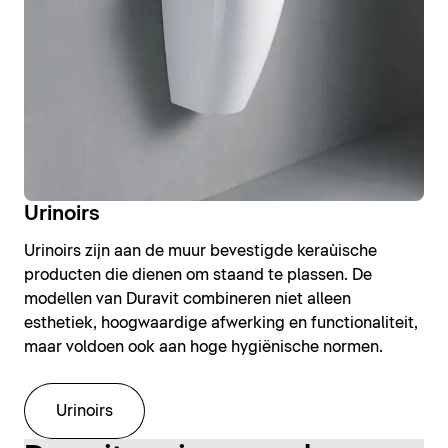
Urinoirs
Urinoirs zijn aan de muur bevestigde keraùische
producten die dienen om staand te plassen. De
modellen van Duravit combineren niet alleen
esthetiek, hoogwaardige afwerking en functionaliteit,
maar voldoen ook aan hoge hygiënische normen.
Urinoirs