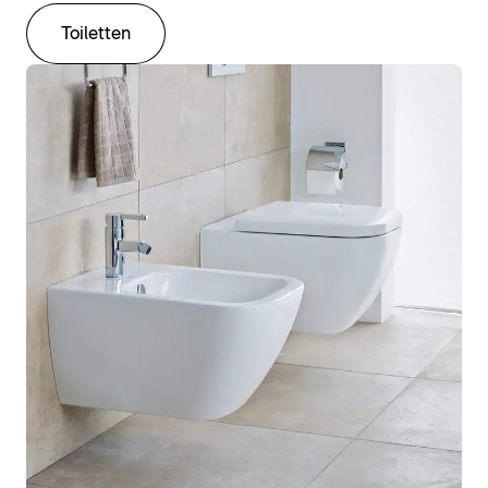
Toiletten