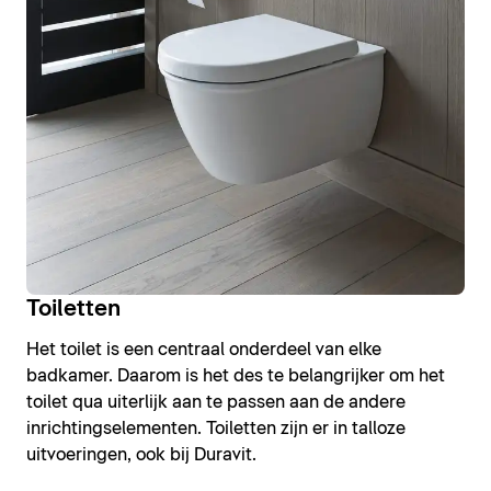
Toiletten
Het toilet is een centraal onderdeel van elke
badkamer. Daarom is het des te belangrijker om het
toilet qua uiterlijk aan te passen aan de andere
inrichtingselementen. Toiletten zijn er in talloze
uitvoeringen, ook bij Duravit.