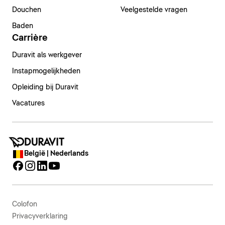
Douchen
Veelgestelde vragen
Baden
Carrière
Duravit als werkgever
Instapmogelijkheden
Opleiding bij Duravit
Vacatures
België | Nederlands
Colofon
Privacyverklaring