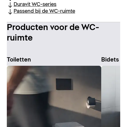
Duravit WC-series
Passend bij de WC-ruimte
Producten voor de WC-
ruimte
Toiletten
Bidets