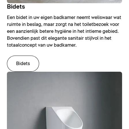
Bidets
Een bidet in uw eigen badkamer neemt weliswaar wat
ruimte in beslag, maar zorgt na het toiletbezoek voor
een aanzienlijk betere hygiëne in het intieme gebied.
Bovendien past dit elegante sanitair stijlvol in het
totaalconcept van uw badkamer.
Bidets