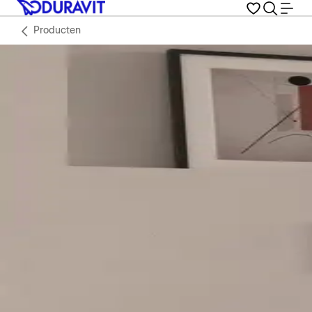
Producten