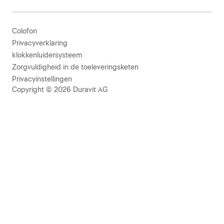
Colofon
Privacyverklaring
klokkenluidersysteem
Zorgvuldigheid in de toeleveringsketen
Privacyinstellingen
Copyright © 2026 Duravit AG