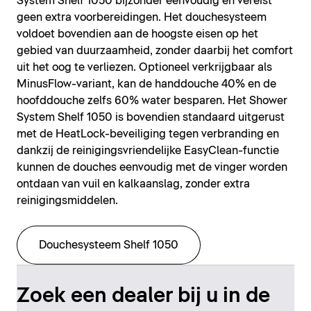
System Shelf 1050 bijzonder eenvoudig en vereist
geen extra voorbereidingen. Het douchesysteem
voldoet bovendien aan de hoogste eisen op het
gebied van duurzaamheid, zonder daarbij het comfort
uit het oog te verliezen. Optioneel verkrijgbaar als
MinusFlow-variant, kan de handdouche 40% en de
hoofddouche zelfs 60% water besparen. Het Shower
System Shelf 1050 is bovendien standaard uitgerust
met de HeatLock-beveiliging tegen verbranding en
dankzij de reinigingsvriendelijke EasyClean-functie
kunnen de douches eenvoudig met de vinger worden
ontdaan van vuil en kalkaanslag, zonder extra
reinigingsmiddelen.
Douchesysteem Shelf 1050
Zoek een dealer bij u in de