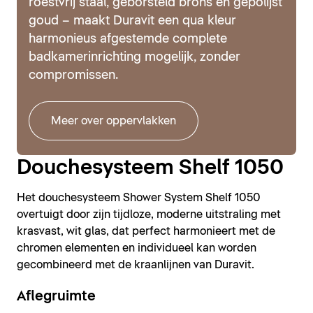
roestvrij staal, geborsteld brons en gepolijst
goud – maakt Duravit een qua kleur
harmonieus afgestemde complete
badkamerinrichting mogelijk, zonder
compromissen.
Meer over oppervlakken
Douchesysteem Shelf 1050
Het douchesysteem Shower System Shelf 1050
overtuigt door zijn tijdloze, moderne uitstraling met
krasvast, wit glas, dat perfect harmonieert met de
chromen elementen en individueel kan worden
gecombineerd met de kraanlijnen van Duravit.
Aflegruimte