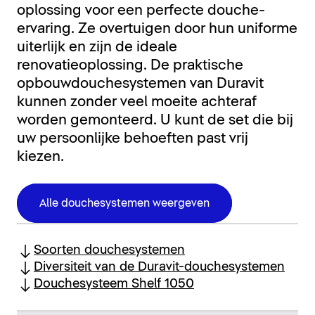
oplossing voor een perfecte douche-
ervaring. Ze overtuigen door hun uniforme
uiterlijk en zijn de ideale
renovatieoplossing. De praktische
opbouwdouchesystemen van Duravit
kunnen zonder veel moeite achteraf
worden gemonteerd. U kunt de set die bij
uw persoonlijke behoeften past vrij
kiezen.
Alle douchesystemen weergeven
Soorten douchesystemen
Diversiteit van de Duravit-douchesystemen
Douchesysteem Shelf 1050