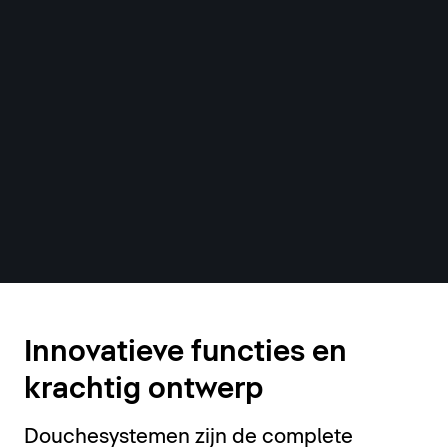
Douchesystemen
Innovatieve functies en
krachtig ontwerp
Douchesystemen zijn de complete